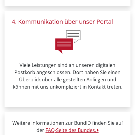
4. Kommunikation über unser Portal
Viele Leistungen sind an unseren digitalen
Postkorb angeschlossen. Dort haben Sie einen
Überblick über alle gestellten Anliegen und
können mit uns unkompliziert in Kontakt treten.
Weitere Informationen zur BundID finden Sie auf
der
FAQ-Seite des Bundes.