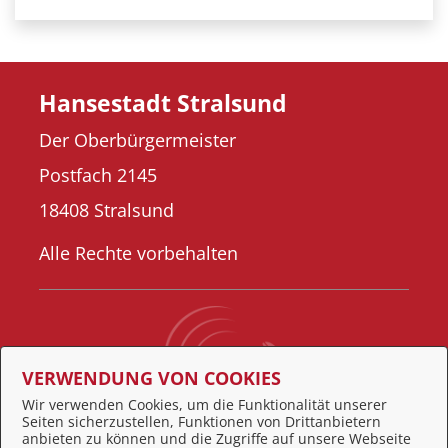
Hansestadt Stralsund
Der Oberbürgermeister
Postfach 2145
18408 Stralsund
Alle Rechte vorbehalten
VERWENDUNG VON COOKIES
Wir verwenden Cookies, um die Funktionalität unserer
Seiten sicherzustellen, Funktionen von Drittanbietern
Behördennummer 115
anbieten zu können und die Zugriffe auf unsere Webseite