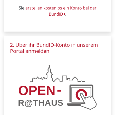
Sie
erstellen kostenlos ein Konto bei der
BundID
.
2. Über ihr BundID-Konto in unserem
Portal anmelden