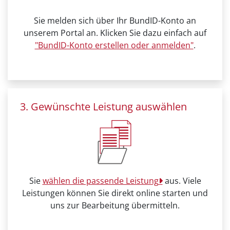
Sie melden sich über Ihr BundID-Konto an
unserem Portal an. Klicken Sie dazu einfach auf
"BundID-Konto erstellen oder anmelden"
.
3. Gewünschte Leistung auswählen
Sie
wählen die passende Leistung
aus. Viele
Leistungen können Sie direkt online starten und
uns zur Bearbeitung übermitteln.