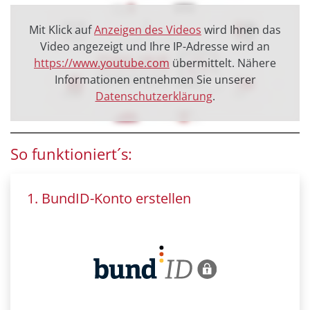
Mit Klick auf
Anzeigen des Videos
wird Ihnen das
Video angezeigt und Ihre IP-Adresse wird an
https://www.youtube.com
übermittelt. Nähere
Informationen entnehmen Sie unserer
Datenschutzerklärung
.
So funktioniert´s:
1. BundID-Konto erstellen