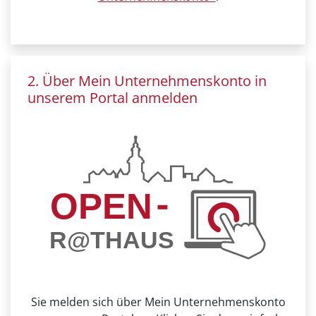
2. Über Mein Unternehmenskonto in
unserem Portal anmelden
Sie melden sich über Mein Unternehmenskonto