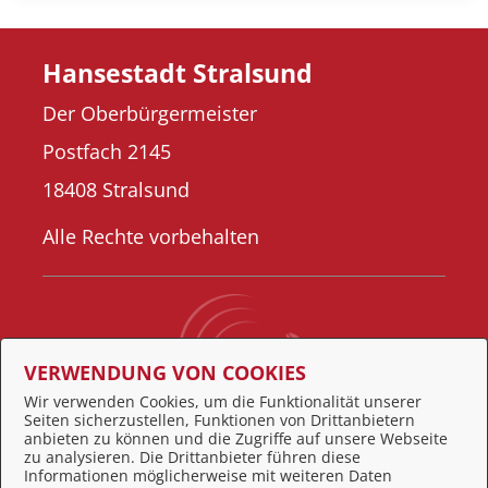
Hansestadt Stralsund
Der Oberbürgermeister
Postfach 2145
18408 Stralsund
Alle Rechte vorbehalten
VERWENDUNG VON COOKIES
Wir verwenden Cookies, um die Funktionalität unserer
Seiten sicherzustellen, Funktionen von Drittanbietern
Behördennummer 115
anbieten zu können und die Zugriffe auf unsere Webseite
zu analysieren. Die Drittanbieter führen diese
Informationen möglicherweise mit weiteren Daten