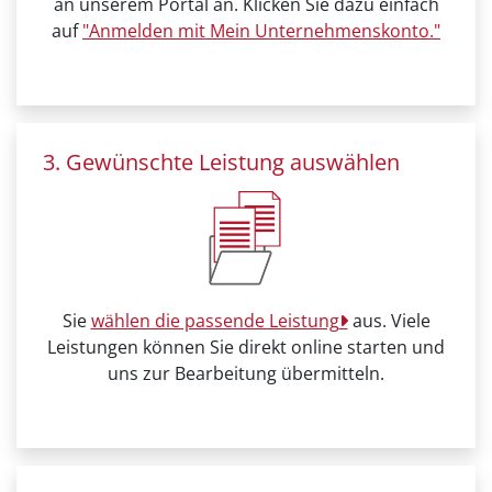
an unserem Portal an. Klicken Sie dazu einfach
auf
"Anmelden mit Mein Unternehmenskonto."
3. Gewünschte Leistung auswählen
Sie
wählen die passende Leistung
aus. Viele
Leistungen können Sie direkt online starten und
uns zur Bearbeitung übermitteln.