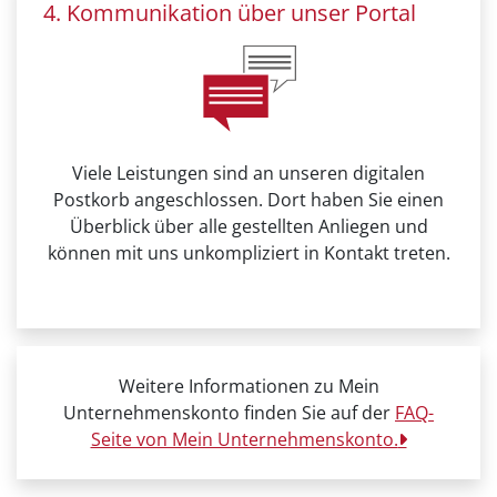
4. Kommunikation über unser Portal
Viele Leistungen sind an unseren digitalen
Postkorb angeschlossen. Dort haben Sie einen
Überblick über alle gestellten Anliegen und
können mit uns unkompliziert in Kontakt treten.
Weitere Informationen zu Mein
Unternehmenskonto finden Sie auf der
FAQ-
Seite von Mein Unternehmenskonto.