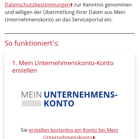
Datenschutzbestimmungen
zur Kenntnis genommen
und willigen der Übermittlung ihrer Daten aus Mein
Unternehmenskonto an das Serviceportal ein.
So funktioniert´s:
1. Mein Unternehmenskonto-Konto
erstellen
Sie
erstellen kostenlos ein Konto bei Mein
Unternehmenskonto
.