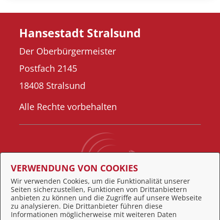
Hansestadt Stralsund
Der Oberbürgermeister
Postfach 2145
18408 Stralsund
Alle Rechte vorbehalten
VERWENDUNG VON COOKIES
Wir verwenden Cookies, um die Funktionalität unserer
Seiten sicherzustellen, Funktionen von Drittanbietern
Behördennummer 115
anbieten zu können und die Zugriffe auf unsere Webseite
zu analysieren. Die Drittanbieter führen diese
Informationen möglicherweise mit weiteren Daten