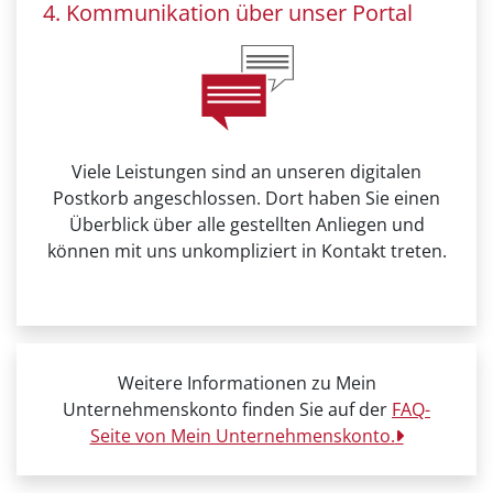
4. Kommunikation über unser Portal
Viele Leistungen sind an unseren digitalen
Postkorb angeschlossen. Dort haben Sie einen
Überblick über alle gestellten Anliegen und
können mit uns unkompliziert in Kontakt treten.
Weitere Informationen zu Mein
Unternehmenskonto finden Sie auf der
FAQ-
Seite von Mein Unternehmenskonto.