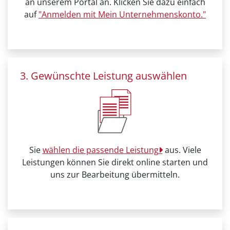
an unserem Portal an. Klicken Sie dazu einfach
auf
"Anmelden mit Mein Unternehmenskonto."
3. Gewünschte Leistung auswählen
Sie
wählen die passende Leistung
aus. Viele
Leistungen können Sie direkt online starten und
uns zur Bearbeitung übermitteln.