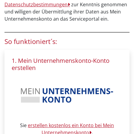
Datenschutzbestimmungen
zur Kenntnis genommen
und willigen der Übermittlung ihrer Daten aus Mein
Unternehmenskonto an das Serviceportal ein.
So funktioniert´s:
1. Mein Unternehmenskonto-Konto
erstellen
Sie
erstellen kostenlos ein Konto bei Mein
Unternehmenskonto
.