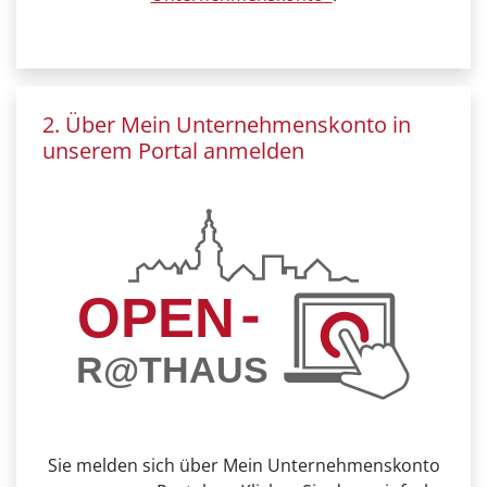
2. Über Mein Unternehmenskonto in
unserem Portal anmelden
Sie melden sich über Mein Unternehmenskonto