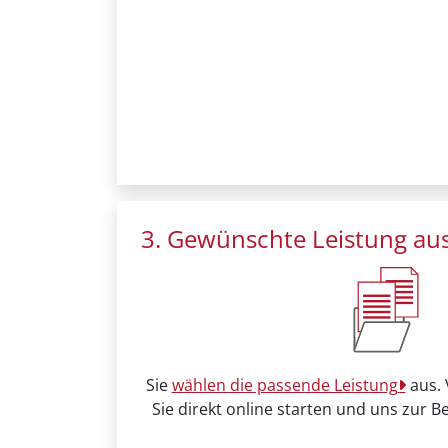
3. Gewünschte Leistung au
Sie
wählen die passende Leistung
aus. 
Sie direkt online starten und uns zur B