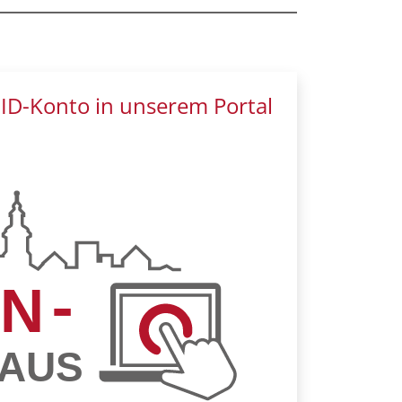
dID-Konto in unserem Portal