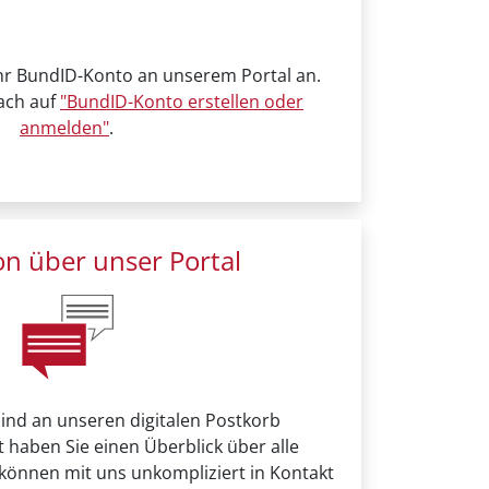
Ihr BundID-Konto an unserem Portal an.
fach auf
"BundID-Konto erstellen oder
anmelden"
.
n über unser Portal
sind an unseren digitalen Postkorb
 haben Sie einen Überblick über alle
 können mit uns unkompliziert in Kontakt