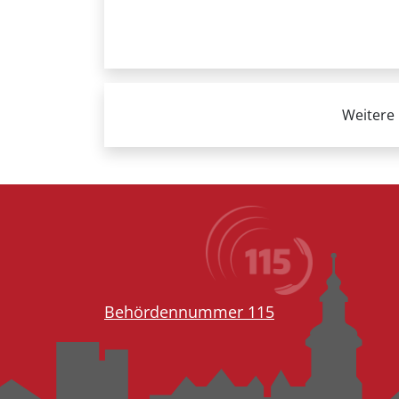
Weitere 
Behördennummer 115