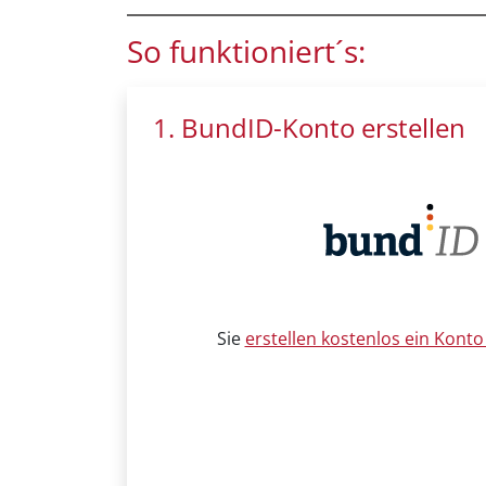
So funktioniert´s:
1. BundID-Konto erstellen
Sie
erstellen kostenlos ein Konto