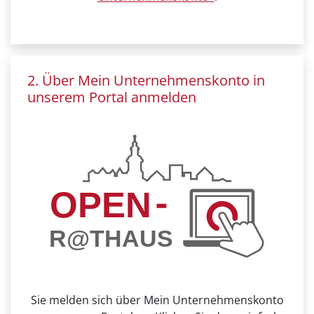
2. Über Mein Unternehmenskonto in
unserem Portal anmelden
Sie melden sich über Mein Unternehmenskonto