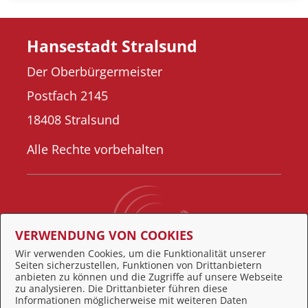
Hansestadt Stralsund
Der Oberbürgermeister
Postfach 2145
18408 Stralsund
Alle Rechte vorbehalten
VERWENDUNG VON COOKIES
Wir verwenden Cookies, um die Funktionalität unserer
Seiten sicherzustellen, Funktionen von Drittanbietern
Behördennummer 115
anbieten zu können und die Zugriffe auf unsere Webseite
zu analysieren. Die Drittanbieter führen diese
Informationen möglicherweise mit weiteren Daten