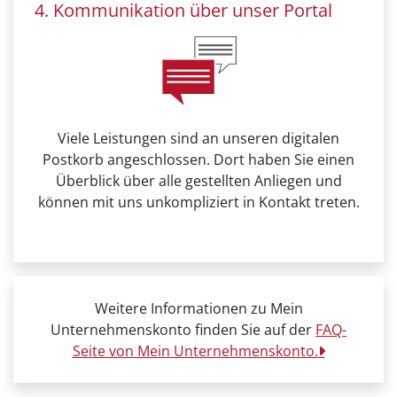
4. Kommunikation über unser Portal
Viele Leistungen sind an unseren digitalen
Postkorb angeschlossen. Dort haben Sie einen
Überblick über alle gestellten Anliegen und
können mit uns unkompliziert in Kontakt treten.
Weitere Informationen zu Mein
Unternehmenskonto finden Sie auf der
FAQ-
Seite von Mein Unternehmenskonto.