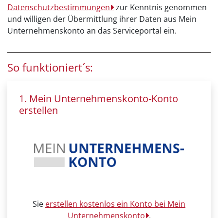
Datenschutzbestimmungen
zur Kenntnis genommen
und willigen der Übermittlung ihrer Daten aus Mein
Unternehmenskonto an das Serviceportal ein.
So funktioniert´s:
1. Mein Unternehmenskonto-Konto
erstellen
Sie
erstellen kostenlos ein Konto bei Mein
Unternehmenskonto
.