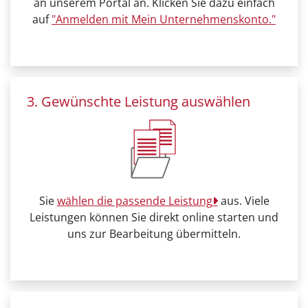
an unserem Portal an. Klicken Sie dazu einfach
auf
"Anmelden mit Mein Unternehmenskonto."
3. Gewünschte Leistung auswählen
Sie
wählen die passende Leistung
aus. Viele
Leistungen können Sie direkt online starten und
uns zur Bearbeitung übermitteln.