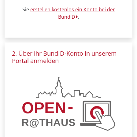
Sie
erstellen kostenlos ein Konto bei der
BundID
.
2. Über ihr BundID-Konto in unserem
Portal anmelden