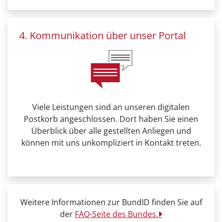
4. Kommunikation über unser Portal
Viele Leistungen sind an unseren digitalen
Postkorb angeschlossen. Dort haben Sie einen
Überblick über alle gestellten Anliegen und
können mit uns unkompliziert in Kontakt treten.
Weitere Informationen zur BundID finden Sie auf
der
FAQ-Seite des Bundes.