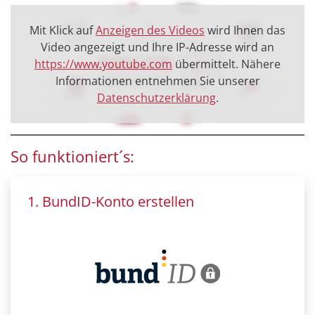
Mit Klick auf
Anzeigen des Videos
wird Ihnen das
Video angezeigt und Ihre IP-Adresse wird an
https://www.youtube.com
übermittelt. Nähere
Informationen entnehmen Sie unserer
Datenschutzerklärung
.
So funktioniert´s:
1. BundID-Konto erstellen