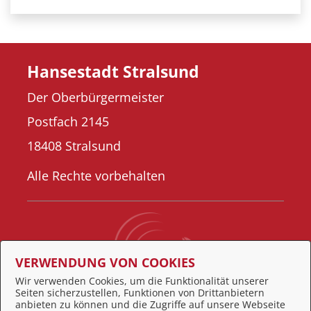
Hansestadt Stralsund
Der Oberbürgermeister
Postfach 2145
18408 Stralsund
Alle Rechte vorbehalten
VERWENDUNG VON COOKIES
Wir verwenden Cookies, um die Funktionalität unserer
Seiten sicherzustellen, Funktionen von Drittanbietern
Behördennummer 115
anbieten zu können und die Zugriffe auf unsere Webseite