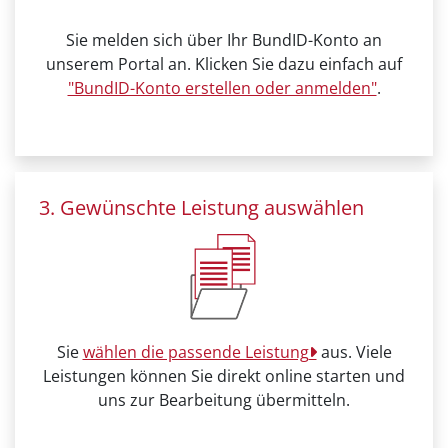
Sie melden sich über Ihr BundID-Konto an
unserem Portal an. Klicken Sie dazu einfach auf
"BundID-Konto erstellen oder anmelden"
.
3. Gewünschte Leistung auswählen
Sie
wählen die passende Leistung
aus. Viele
Leistungen können Sie direkt online starten und
uns zur Bearbeitung übermitteln.