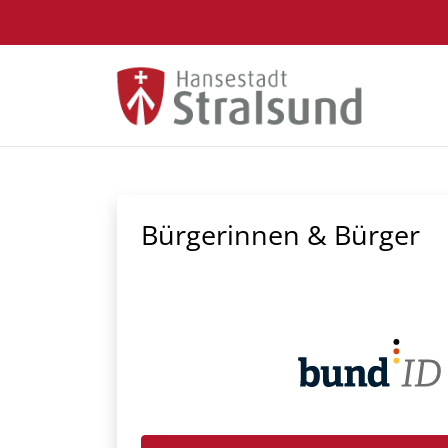
Zum Hauptinhalt springen
Bürgerinnen & Bürger