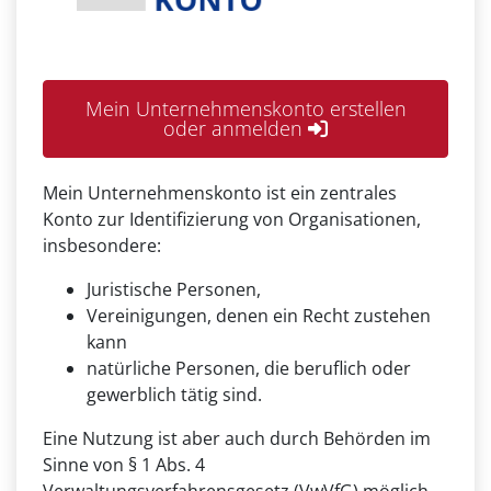
Mein Unternehmenskonto erstellen
oder anmelden
Mein Unternehmenskonto ist ein zentrales
Konto zur Identifizierung von Organisationen,
insbesondere:
Juristische Personen,
Vereinigungen, denen ein Recht zustehen
kann
natürliche Personen, die beruflich oder
gewerblich tätig sind.
Eine Nutzung ist aber auch durch Behörden im
Sinne von § 1 Abs. 4