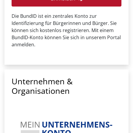
Die BundID ist ein zentrales Konto zur
Identifizierung für Bürgerinnen und Bürger. Sie
können sich kostenlos registrieren. Mit einem
BundID-Konto können Sie sich in unserem Portal
anmelden.
Unternehmen &
Organisationen