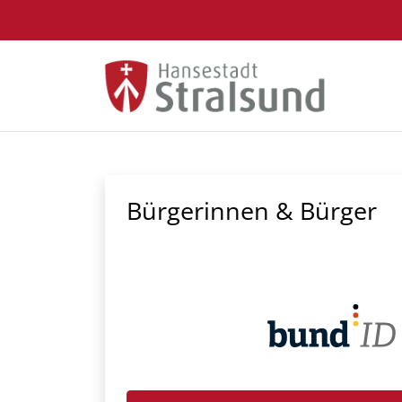
Zum Hauptinhalt springen
Bürgerinnen & Bürger