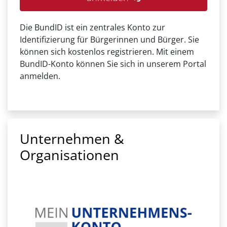
Die BundID ist ein zentrales Konto zur
Identifizierung für Bürgerinnen und Bürger. Sie
können sich kostenlos registrieren. Mit einem
BundID-Konto können Sie sich in unserem Portal
anmelden.
Unternehmen &
Organisationen