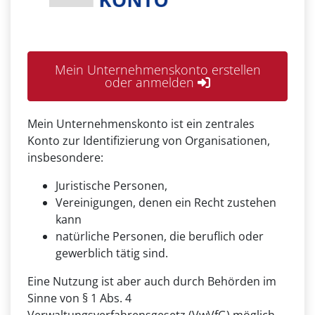
Mein Unternehmenskonto erstellen
oder anmelden
Mein Unternehmenskonto ist ein zentrales
Konto zur Identifizierung von Organisationen,
insbesondere:
Juristische Personen,
Vereinigungen, denen ein Recht zustehen
kann
natürliche Personen, die beruflich oder
gewerblich tätig sind.
Eine Nutzung ist aber auch durch Behörden im
Sinne von § 1 Abs. 4