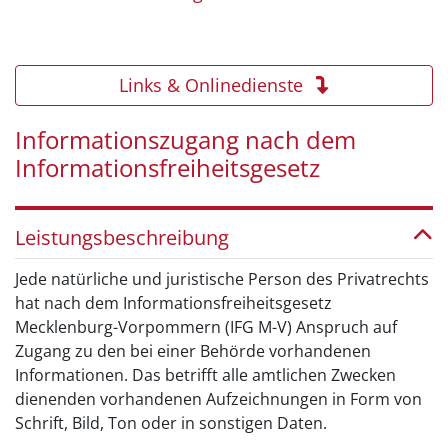
Links & Onlinedienste
Informationszugang nach dem
Informationsfreiheitsgesetz
Leistungsbeschreibung
Jede natürliche und juristische Person des Privatrechts
hat nach dem Informationsfreiheitsgesetz
Mecklenburg-Vorpommern (IFG M-V) Anspruch auf
Zugang zu den bei einer Behörde vorhandenen
Informationen. Das betrifft alle amtlichen Zwecken
dienenden vorhandenen Aufzeichnungen in Form von
Schrift, Bild, Ton oder in sonstigen Daten.