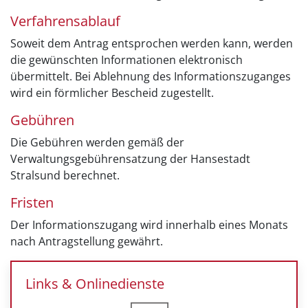
Verfahrensablauf
Soweit dem Antrag entsprochen werden kann, werden
die gewünschten Informationen elektronisch
übermittelt. Bei Ablehnung des Informationszuganges
wird ein förmlicher Bescheid zugestellt.
Gebühren
Die Gebühren werden gemäß der
Verwaltungsgebührensatzung der Hansestadt
Stralsund berechnet.
Fristen
Der Informationszugang wird innerhalb eines Monats
nach Antragstellung gewährt.
Links & Onlinedienste