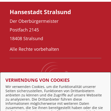
Hansestadt Stralsund
Der Oberbürgermeister
Postfach 2145
18408 Stralsund
Alle Rechte vorbehalten
VERWENDUNG VON COOKIES
Wir verwenden Cookies, um die Funktionalität unserer
Seiten sicherzustellen, Funktionen von Drittanbietern
Behördennummer 115
anbieten zu können und die Zugriffe auf unsere Webseite
zu analysieren. Die Drittanbieter führen diese
Informationen möglicherweise mit weiteren Daten
zusammen, die Sie ihnen bereitgestellt haben oder die sie
Feedback