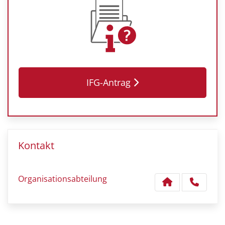
IFG-Antrag
Kontakt
Organisationsabteilung