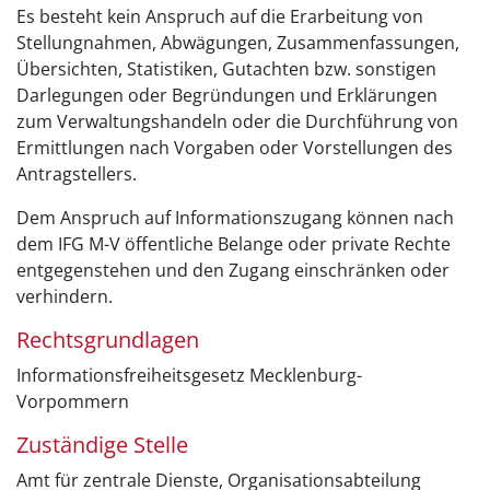
Es besteht kein Anspruch auf die Erarbeitung von
Stellungnahmen, Abwägungen, Zusammenfassungen,
Übersichten, Statistiken, Gutachten bzw. sonstigen
Darlegungen oder Begründungen und Erklärungen
zum Verwaltungshandeln oder die Durchführung von
Ermittlungen nach Vorgaben oder Vorstellungen des
Antragstellers.
Dem Anspruch auf Informationszugang können nach
dem IFG M-V öffentliche Belange oder private Rechte
entgegenstehen und den Zugang einschränken oder
verhindern.
Rechtsgrundlagen
Informationsfreiheitsgesetz Mecklenburg-
Vorpommern
Zuständige Stelle
Amt für zentrale Dienste, Organisationsabteilung