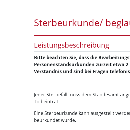
Sterbeurkunde/ begla
Leistungsbeschreibung
Bitte beachten Sie, dass die Bearbeitung
Personenstandsurkunden zurzeit etwa 2-
Verständnis und sind bei Fragen telefonis
Jeder Sterbefall muss dem Standesamt ange
Tod eintrat.
Eine Sterbeurkunde kann ausgestellt werden
beurkundet wurde.