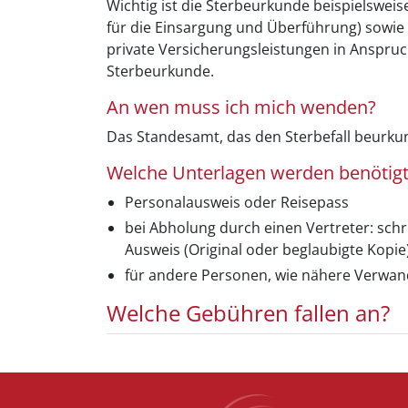
Wichtig ist die Sterbeurkunde beispielsweis
für die Einsargung und Überführung) sowie 
private Versicherungsleistungen in Anspruc
Sterbeurkunde.
An wen muss ich mich wenden?
Das Standesamt, das den Sterbefall beurkun
Welche Unterlagen werden benötigt
Personalausweis oder Reisepass
bei Abholung durch einen Vertreter: schr
Ausweis (Original oder beglaubigte Kopie
für andere Personen, wie nähere Verwand
Welche Gebühren fallen an?