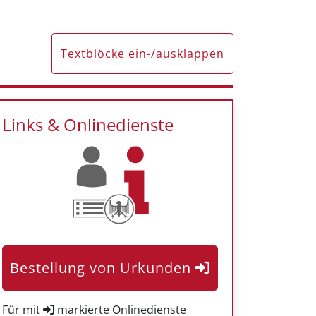
Textblöcke ein-/ausklappen
Links & Onlinedienste
Bestellung von Urkunden
Für mit
markierte Onlinedienste