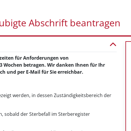
ubigte Abschrift beantragen
szeiten für Anforderungen von
3 Wochen betragen. Wir danken Ihnen für Ihr
ch und per E-Mail für Sie erreichbar.
zeigt werden, in dessen Zuständigkeitsbereich der
, sobald der Sterbefall im Sterberegister