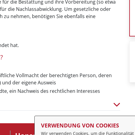
e für die Bestattung und ihre Vorbereitung (so etwa
für die Nachlassabwicklung. Um gesetzliche oder
h zu nehmen, benötigen Sie ebenfalls eine
det hat.
?
iftliche Vollmacht der berechtigten Person, deren
) und der eigene Ausweis
te, ein Nachweis des rechtlichen Interesses
VERWENDUNG VON COOKIES
Wir verwenden Cookies, um die Funktionalität 