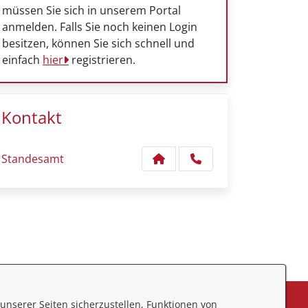
müssen Sie sich in unserem Portal
anmelden. Falls Sie noch keinen Login
besitzen, können Sie sich schnell und
einfach
hier
registrieren.
Kontakt
Standesamt
unserer Seiten sicherzustellen, Funktionen von