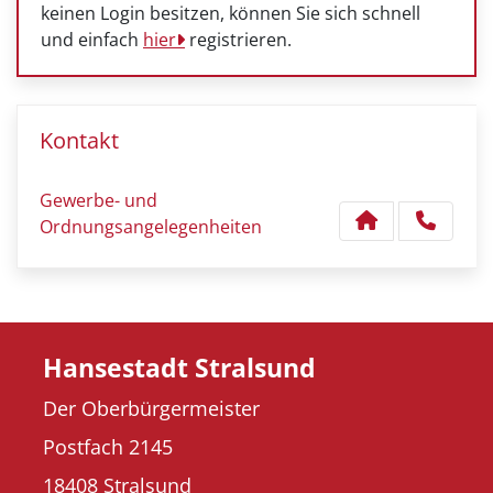
keinen Login besitzen, können Sie sich schnell
und einfach
hier
registrieren.
Kontakt
Gewerbe- und
Ordnungsangelegenheiten
Hansestadt Stralsund
Der Oberbürgermeister
Postfach 2145
18408 Stralsund