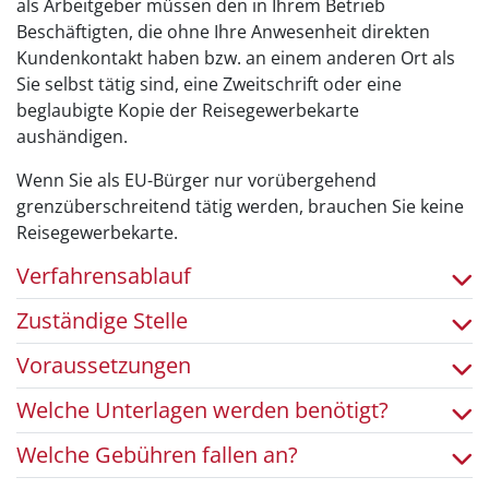
als Arbeitgeber müssen den in Ihrem Betrieb
Beschäftigten, die ohne Ihre Anwesenheit direkten
Kundenkontakt haben bzw. an einem anderen Ort als
Sie selbst tätig sind, eine Zweitschrift oder eine
beglaubigte Kopie der Reisegewerbekarte
aushändigen.
Wenn Sie als EU-Bürger nur vorübergehend
grenzüberschreitend tätig werden, brauchen Sie keine
Reisegewerbekarte.
Verfahrensablauf
Zuständige Stelle
Voraussetzungen
Welche Unterlagen werden benötigt?
Welche Gebühren fallen an?