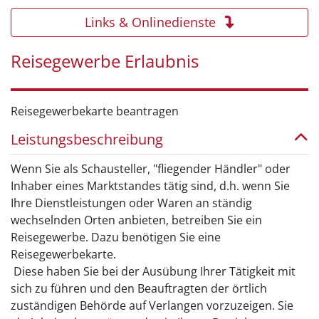
Links & Onlinedienste
Reisegewerbe Erlaubnis
Reisegewerbekarte beantragen
Leistungsbeschreibung
Wenn Sie als Schausteller, "fliegender Händler" oder
Inhaber eines Marktstandes tätig sind, d.h. wenn Sie
Ihre Dienstleistungen oder Waren an ständig
wechselnden Orten anbieten, betreiben Sie ein
Reisegewerbe. Dazu benötigen Sie eine
Reisegewerbekarte.
Diese haben Sie bei der Ausübung Ihrer Tätigkeit mit
sich zu führen und den Beauftragten der örtlich
zuständigen Behörde auf Verlangen vorzuzeigen. Sie