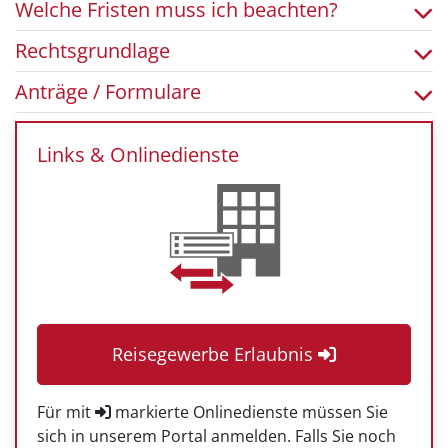
Welche Fristen muss ich beachten?
Rechtsgrundlage
Anträge / Formulare
Links & Onlinedienste
Reisegewerbe Erlaubnis
Für mit
markierte Onlinedienste müssen Sie
sich in unserem Portal anmelden. Falls Sie noch