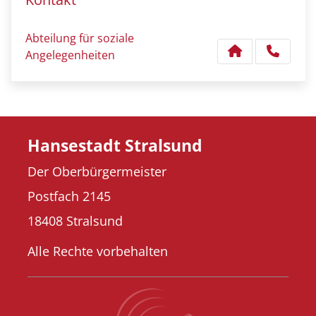
Abteilung für soziale
Angelegenheiten
Hansestadt Stralsund
Der Oberbürgermeister
Postfach 2145
18408 Stralsund
Alle Rechte vorbehalten