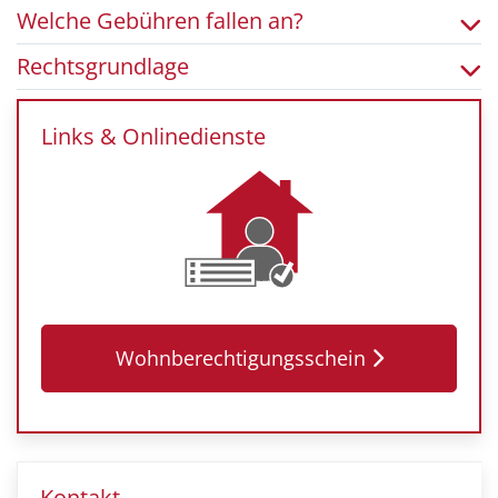
Welche Gebühren fallen an?
Rechtsgrundlage
Links & Onlinedienste
Wohnberechtigungsschein
Kontakt