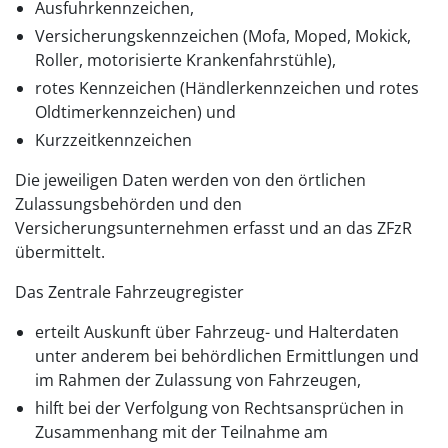
Ausfuhrkennzeichen,
Versicherungskennzeichen (Mofa, Moped, Mokick,
Roller, motorisierte Krankenfahrstühle),
rotes Kennzeichen (Händlerkennzeichen und rotes
Oldtimerkennzeichen) und
Kurzzeitkennzeichen
Die jeweiligen Daten werden von den örtlichen
Zulassungsbehörden und den
Versicherungsunternehmen erfasst und an das ZFzR
übermittelt.
Das Zentrale Fahrzeugregister
erteilt Auskunft über Fahrzeug- und Halterdaten
unter anderem bei behördlichen Ermittlungen und
im Rahmen der Zulassung von Fahrzeugen,
hilft bei der Verfolgung von Rechtsansprüchen in
Zusammenhang mit der Teilnahme am