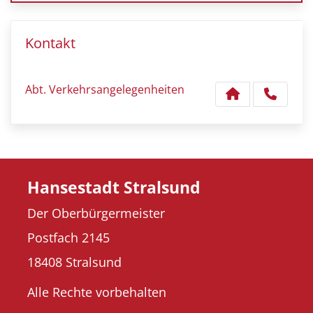
Kontakt
Abt. Verkehrsangelegenheiten
Hansestadt Stralsund
Der Oberbürgermeister
Postfach 2145
18408 Stralsund
Alle Rechte vorbehalten