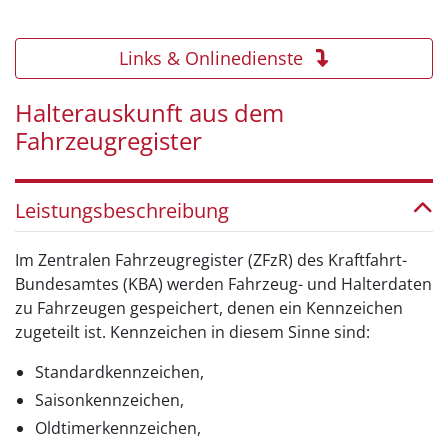
Links & Onlinedienste
Halterauskunft aus dem
Fahrzeugregister
Leistungsbeschreibung
Im Zentralen Fahrzeugregister (ZFzR) des Kraftfahrt-
Bundesamtes (KBA) werden Fahrzeug- und Halterdaten
zu Fahrzeugen gespeichert, denen ein Kennzeichen
zugeteilt ist. Kennzeichen in diesem Sinne sind:
Standardkennzeichen,
Saisonkennzeichen,
Oldtimerkennzeichen,