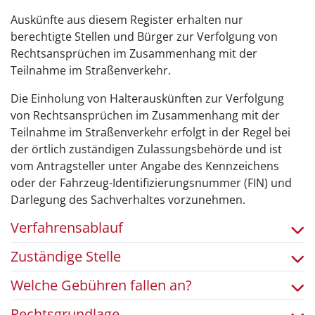
Auskünfte aus diesem Register erhalten nur
berechtigte Stellen und Bürger zur Verfolgung von
Rechtsansprüchen im Zusammenhang mit der
Teilnahme im Straßenverkehr.
Die Einholung von Halterauskünften zur Verfolgung
von Rechtsansprüchen im Zusammenhang mit der
Teilnahme im Straßenverkehr erfolgt in der Regel bei
der örtlich zuständigen Zulassungsbehörde und ist
vom Antragsteller unter Angabe des Kennzeichens
oder der Fahrzeug-Identifizierungsnummer (FIN) und
Darlegung des Sachverhaltes vorzunehmen.
Verfahrensablauf
Zuständige Stelle
Welche Gebühren fallen an?
Rechtsgrundlage