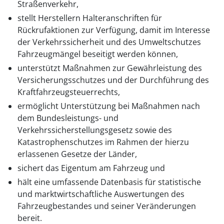
Straßenverkehr,
stellt Herstellern Halteranschriften für
Rückrufaktionen zur Verfügung, damit im Interesse
der Verkehrssicherheit und des Umweltschutzes
Fahrzeugmängel beseitigt werden können,
unterstützt Maßnahmen zur Gewährleistung des
Versicherungsschutzes und der Durchführung des
Kraftfahrzeugsteuerrechts,
ermöglicht Unterstützung bei Maßnahmen nach
dem Bundesleistungs- und
Verkehrssicherstellungsgesetz sowie des
Katastrophenschutzes im Rahmen der hierzu
erlassenen Gesetze der Länder,
sichert das Eigentum am Fahrzeug und
hält eine umfassende Datenbasis für statistische
und marktwirtschaftliche Auswertungen des
Fahrzeugbestandes und seiner Veränderungen
bereit.