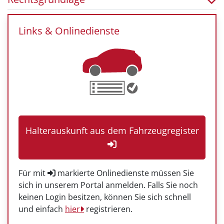
Links & Onlinedienste
Halterauskunft aus dem Fahrzeugregister
Für mit
markierte Onlinedienste müssen Sie
sich in unserem Portal anmelden. Falls Sie noch
keinen Login besitzen, können Sie sich schnell
und einfach
hier
registrieren.