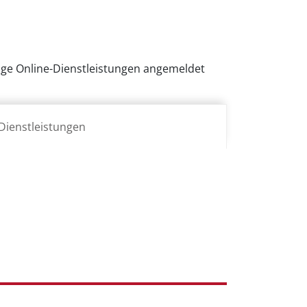
inige Online-Dienstleistungen angemeldet
Dienstleistungen