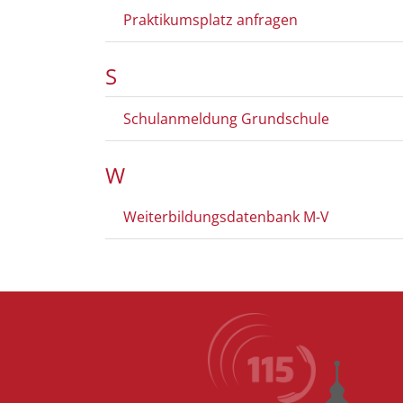
Praktikumsplatz anfragen
S
Schulanmeldung Grundschule
W
Weiterbildungsdatenbank M-V