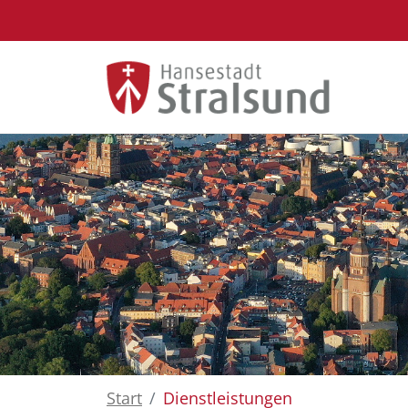
Zum Hauptinhalt springen
Start
Dienstleistungen