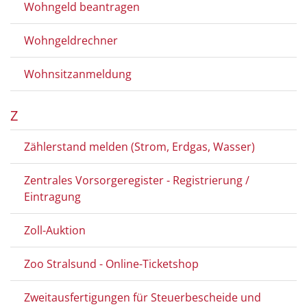
Wohngeld beantragen
Wohngeldrechner
Wohnsitzanmeldung
Z
Zählerstand melden (Strom, Erdgas, Wasser)
Zentrales Vorsorgeregister - Registrierung /
Eintragung
Zoll-Auktion
Zoo Stralsund - Online-Ticketshop
Zweitausfertigungen für Steuerbescheide und