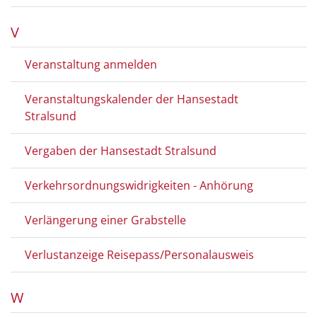
V
Veranstaltung anmelden
Veranstaltungskalender der Hansestadt
Stralsund
Vergaben der Hansestadt Stralsund
Verkehrsordnungswidrigkeiten - Anhörung
Verlängerung einer Grabstelle
Verlustanzeige Reisepass/Personalausweis
W