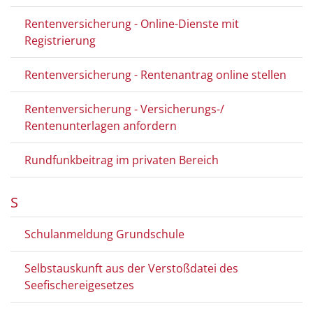
Rentenversicherung - Online-Dienste mit
Registrierung
Rentenversicherung - Rentenantrag online stellen
Rentenversicherung - Versicherungs-/
Rentenunterlagen anfordern
Rundfunkbeitrag im privaten Bereich
S
Schulanmeldung Grundschule
Selbstauskunft aus der Verstoßdatei des
Seefischereigesetzes