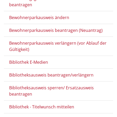
beantragen
Bewohnerparkausweis ändern
Bewohnerparkausweis beantragen (Neuantrag)
Bewohnerparkausweis verlängern (vor Ablauf der
Gültigkeit)
Bibliothek E-Medien
Bibliotheksausweis beantragen/verlängern
Bibliotheksausweis sperren/ Ersatzausweis
beantragen
Bibliothek - Titelwunsch mitteilen