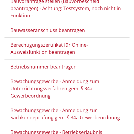
Bauvoranfrage stellen (Bauvorbescheid
beantragen) - Achtung: Testsystem, noch nicht in
Funktion -
Bauwasseranschluss beantragen
Berechtigungszertifikat für Online-
Ausweisfunktion beantragen
Betriebsnummer beantragen
Bewachungsgewerbe - Anmeldung zum
Unterrichtungsverfahren gem. § 34a
Gewerbeordnung
Bewachungsgewerbe - Anmeldung zur
Sachkundeprüfung gem. § 34a Gewerbeordnung
Bewachungsgewerbe - Betriebserlaubnis