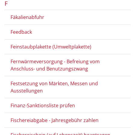
F
Fäkalienabfuhr
Feedback
Feinstaubplakette (Umweltplakette)
Fernwärmeversorgung - Befreiung vom
Anschluss- und Benutzungszwang
Festsetzung von Märkten, Messen und
Ausstellungen
Finanz-Sanktionsliste prüfen
Fischereiabgabe - Jahresgebühr zahlen