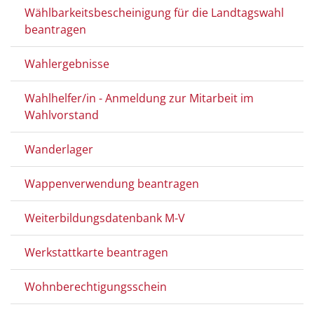
Wählbarkeitsbescheinigung für die Landtagswahl
beantragen
Wahlergebnisse
Wahlhelfer/in - Anmeldung zur Mitarbeit im
Wahlvorstand
Wanderlager
Wappenverwendung beantragen
Weiterbildungsdatenbank M-V
Werkstattkarte beantragen
Wohnberechtigungsschein