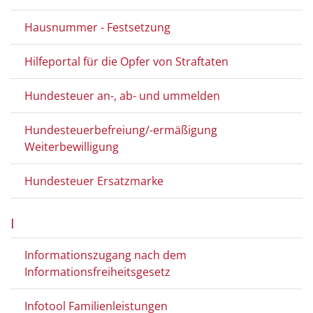
Hausnummer - Festsetzung
Hilfeportal für die Opfer von Straftaten
Hundesteuer an-, ab- und ummelden
Hundesteuerbefreiung/-ermäßigung
Weiterbewilligung
Hundesteuer Ersatzmarke
I
Informationszugang nach dem
Informationsfreiheitsgesetz
Infotool Familienleistungen