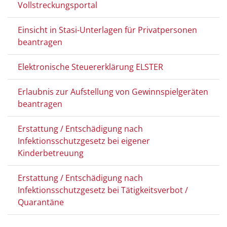
Vollstreckungsportal
Einsicht in Stasi-Unterlagen für Privatpersonen
beantragen
Elektronische Steuererklärung ELSTER
Erlaubnis zur Aufstellung von Gewinnspielgeräten
beantragen
Erstattung / Entschädigung nach
Infektionsschutzgesetz bei eigener
Kinderbetreuung
Erstattung / Entschädigung nach
Infektionsschutzgesetz bei Tätigkeitsverbot /
Quarantäne