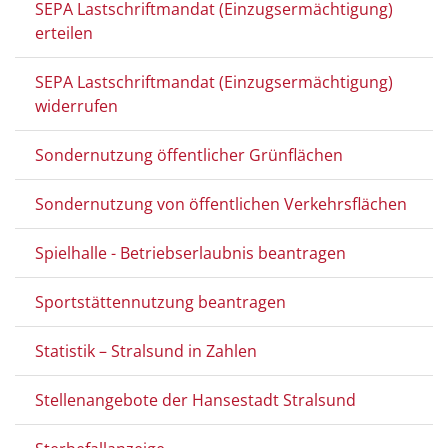
SEPA Lastschriftmandat (Einzugsermächtigung)
erteilen
SEPA Lastschriftmandat (Einzugsermächtigung)
widerrufen
Sondernutzung öffentlicher Grünflächen
Sondernutzung von öffentlichen Verkehrsflächen
Spielhalle - Betriebserlaubnis beantragen
Sportstättennutzung beantragen
Statistik – Stralsund in Zahlen
Stellenangebote der Hansestadt Stralsund