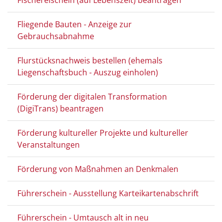
Fischereischein (auf Lebenszeit) beantragen
Fliegende Bauten - Anzeige zur
Gebrauchsabnahme
Flurstücksnachweis bestellen (ehemals
Liegenschaftsbuch - Auszug einholen)
Förderung der digitalen Transformation
(DigiTrans) beantragen
Förderung kultureller Projekte und kultureller
Veranstaltungen
Förderung von Maßnahmen an Denkmalen
Führerschein - Ausstellung Karteikartenabschrift
Führerschein - Umtausch alt in neu