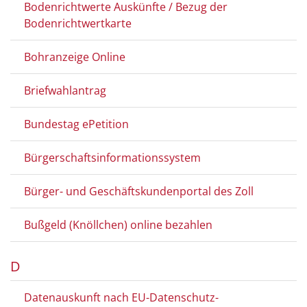
Bodenrichtwerte Auskünfte / Bezug der
Bodenrichtwertkarte
Bohranzeige Online
Briefwahlantrag
Bundestag ePetition
Bürgerschaftsinformationssystem
Bürger- und Geschäftskundenportal des Zoll
Bußgeld (Knöllchen) online bezahlen
D
Datenauskunft nach EU-Datenschutz-