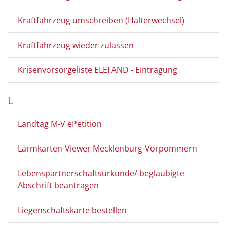
Kraftfahrzeug umschreiben (Halterwechsel)
Kraftfahrzeug wieder zulassen
Krisenvorsorgeliste ELEFAND - Eintragung
L
Landtag M-V ePetition
Lärmkarten-Viewer Mecklenburg-Vorpommern
Lebenspartnerschaftsurkunde/ beglaubigte
Abschrift beantragen
Liegenschaftskarte bestellen