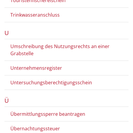
Touristenfischereischein
Trinkwasseranschluss
U
Umschreibung des Nutzungsrechts an einer
Grabstelle
Unternehmensregister
Untersuchungsberechtigungsschein
Ü
Übermittlungssperre beantragen
Übernachtungssteuer