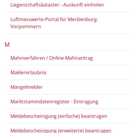
Liegenschaftskataster - Auskunft einholen
Luftmesswerte-Portal für Mecklenburg-
Vorpommern
M
Mahnverfahren / Online-Mahnantrag
Maklererlaubnis
Mängelmelder
Marktstammdatenregister - Eintragung
Meldebescheinigung (einfache) beantragen
Meldebescheinigung (erweiterte) beantragen