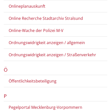
Onlineplanauskunft
Online Recherche Stadtarchiv Stralsund
Online-Wache der Polizei M-V
Ordnungswidrigkeit anzeigen / allgemein
Ordnungswidrigkeit anzeigen / Straßenverkehr
Ö
Öffentlichkeitsbeteiligung
P
Pegelportal Mecklenburg-Vorpommern