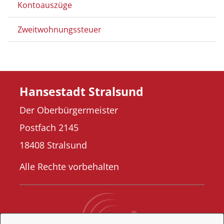
Kontoauszüge
Zweitwohnungssteuer
Hansestadt Stralsund
Der Oberbürgermeister
Postfach 2145
18408 Stralsund
Alle Rechte vorbehalten