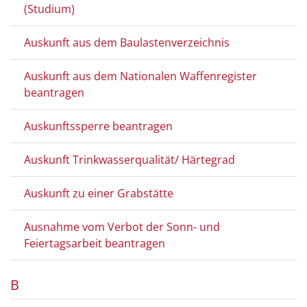
(Studium)
Auskunft aus dem Baulastenverzeichnis
Auskunft aus dem Nationalen Waffenregister
beantragen
Auskunftssperre beantragen
Auskunft Trinkwasserqualität/ Härtegrad
Auskunft zu einer Grabstätte
Ausnahme vom Verbot der Sonn- und
Feiertagsarbeit beantragen
B