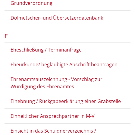
Grundverordnung
Dolmetscher- und Übersetzerdatenbank
E
Eheschließung / Terminanfrage
Eheurkunde/ beglaubigte Abschrift beantragen
Ehrenamtsauszeichnung - Vorschlag zur
Würdigung des Ehrenamtes
Einebnung / Rückgabeerklärung einer Grabstelle
Einheitlicher Ansprechpartner in M-V
Einsicht in das Schuldnerverzeichnis /