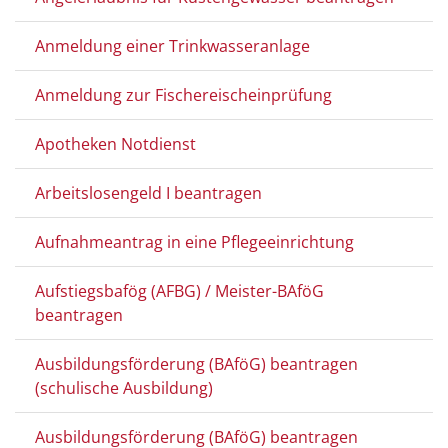
Anmeldung einer Trinkwasseranlage
Anmeldung zur Fischereischeinprüfung
Apotheken Notdienst
Arbeitslosengeld I beantragen
Aufnahmeantrag in eine Pflegeeinrichtung
Aufstiegsbafög (AFBG) / Meister-BAföG
beantragen
Ausbildungsförderung (BAföG) beantragen
(schulische Ausbildung)
Ausbildungsförderung (BAföG) beantragen