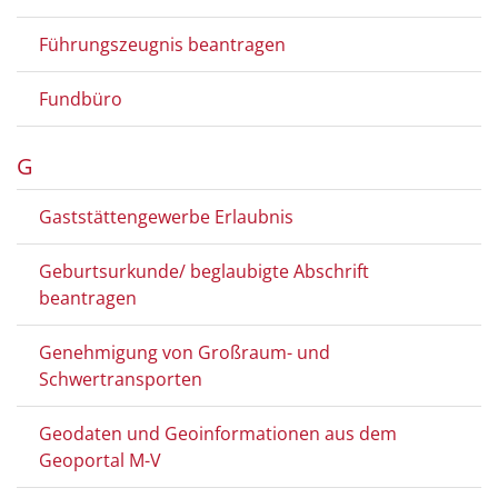
Führungszeugnis beantragen
Fundbüro
G
Gaststättengewerbe Erlaubnis
Geburtsurkunde/ beglaubigte Abschrift
beantragen
Genehmigung von Großraum- und
Schwertransporten
Geodaten und Geoinformationen aus dem
Geoportal M-V