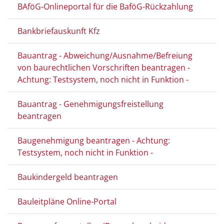
BAföG-Onlineportal für die BaföG-Rückzahlung
Bankbriefauskunft Kfz
Bauantrag - Abweichung/Ausnahme/Befreiung
von baurechtlichen Vorschriften beantragen -
Achtung: Testsystem, noch nicht in Funktion -
Bauantrag - Genehmigungsfreistellung
beantragen
Baugenehmigung beantragen - Achtung:
Testsystem, noch nicht in Funktion -
Baukindergeld beantragen
Bauleitpläne Online-Portal