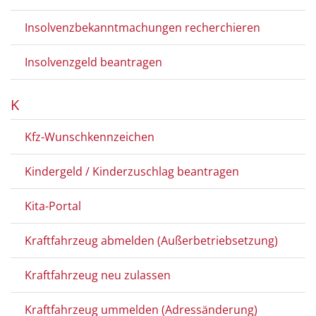
Insolvenzbekanntmachungen recherchieren
Insolvenzgeld beantragen
K
Kfz-Wunschkennzeichen
Kindergeld / Kinderzuschlag beantragen
Kita-Portal
Kraftfahrzeug abmelden (Außerbetriebsetzung)
Kraftfahrzeug neu zulassen
Kraftfahrzeug ummelden (Adressänderung)