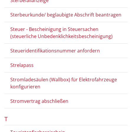
Sterbefallanzeige
Sterbeurkunde/ beglaubigte Abschrift beantragen
Steuer - Bescheinigung in Steuersachen
(steuerliche Unbedenklichkeitsbescheinigung)
Steueridentifikationsnummer anfordern
Strelapass
Stromladesäulen (Wallbox) für Elektrofahrzeuge
konfigurieren
Stromvertrag abschließen
T