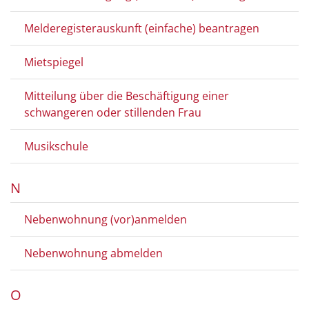
Melderegisterauskunft (einfache) beantragen
Mietspiegel
Mitteilung über die Beschäftigung einer
schwangeren oder stillenden Frau
Musikschule
N
Nebenwohnung (vor)anmelden
Nebenwohnung abmelden
O