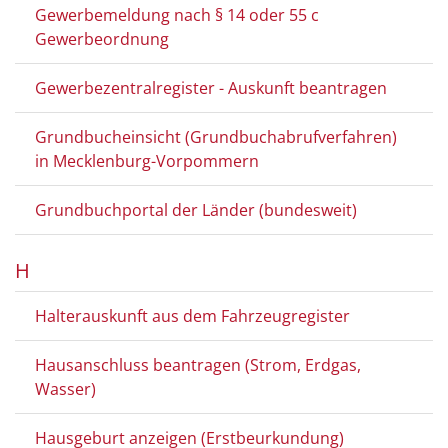
Gewerbemeldung nach § 14 oder 55 c
Gewerbeordnung
Gewerbezentralregister - Auskunft beantragen
Grundbucheinsicht (Grundbuchabrufverfahren)
in Mecklenburg-Vorpommern
Grundbuchportal der Länder (bundesweit)
H
Halterauskunft aus dem Fahrzeugregister
Hausanschluss beantragen (Strom, Erdgas,
Wasser)
Hausgeburt anzeigen (Erstbeurkundung)