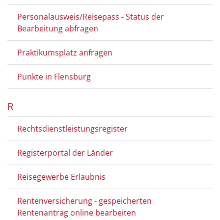
Personalausweis/Reisepass - Status der
Bearbeitung abfragen
Praktikumsplatz anfragen
Punkte in Flensburg
R
Rechtsdienstleistungsregister
Registerportal der Länder
Reisegewerbe Erlaubnis
Rentenversicherung - gespeicherten
Rentenantrag online bearbeiten