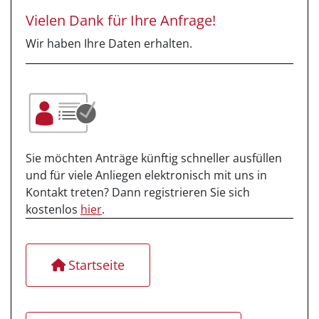
Vielen Dank für Ihre Anfrage!
Wir haben Ihre Daten erhalten.
Sie möchten Anträge künftig schneller ausfüllen
und für viele Anliegen elektronisch mit uns in
Kontakt treten? Dann registrieren Sie sich
kostenlos
hier
.
Startseite