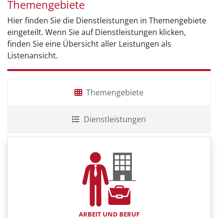
Themengebiete
Hier finden Sie die Dienstleistungen in Themengebiete
eingeteilt. Wenn Sie auf Dienstleistungen klicken,
finden Sie eine Übersicht aller Leistungen als
Listenansicht.
Themengebiete
Dienstleistungen
ARBEIT UND BERUF