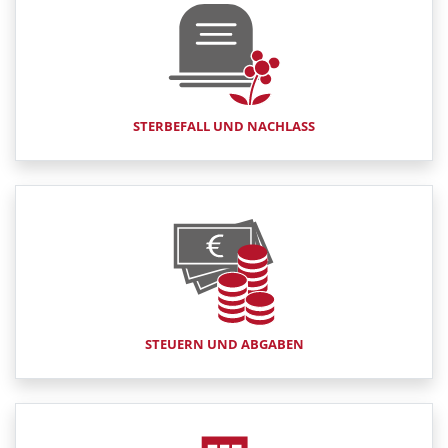
STERBEFALL UND NACHLASS
STEUERN UND ABGABEN