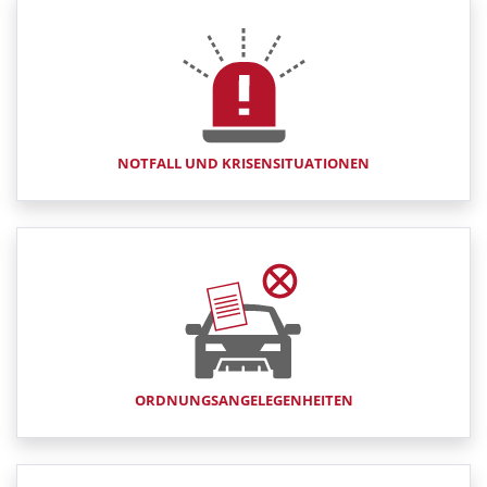
NOTFALL UND KRISENSITUATIONEN
ORDNUNGSANGELEGENHEITEN