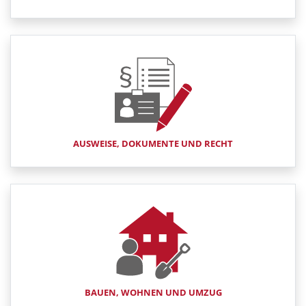
AUSWEISE, DOKUMENTE UND RECHT
BAUEN, WOHNEN UND UMZUG