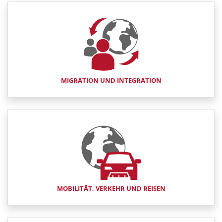
MIGRATION UND INTEGRATION
MOBILITÄT, VERKEHR UND REISEN