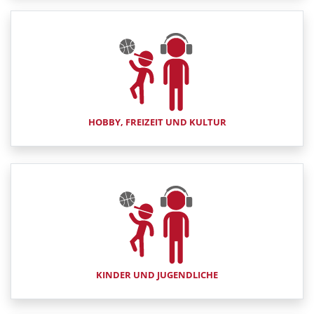
HOBBY, FREIZEIT UND KULTUR
KINDER UND JUGENDLICHE