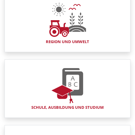
REGION UND UMWELT
SCHULE, AUSBILDUNG UND STUDIUM