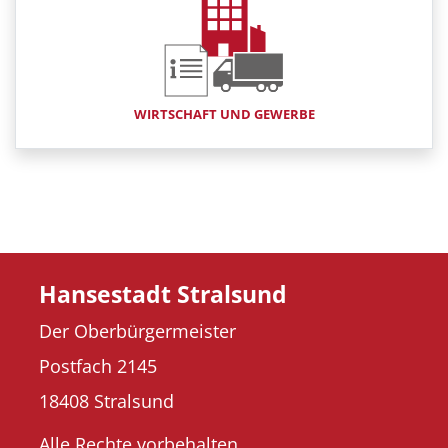
WIRTSCHAFT UND GEWERBE
Hansestadt Stralsund
Der Oberbürgermeister
Postfach 2145
18408 Stralsund
Alle Rechte vorbehalten