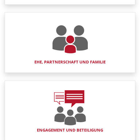
EHE, PARTNERSCHAFT UND FAMILIE
ENGAGEMENT UND BETEILIGUNG