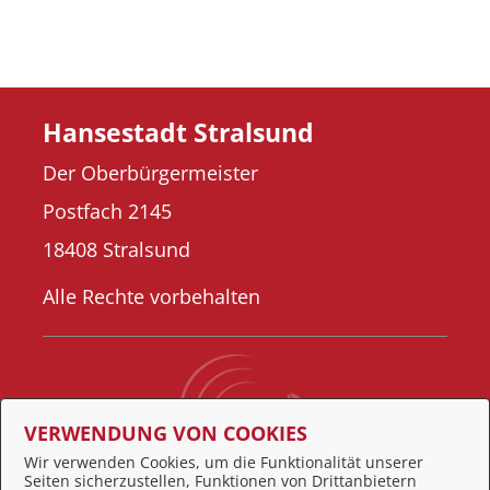
Hansestadt Stralsund
Der Oberbürgermeister
Postfach 2145
18408 Stralsund
Alle Rechte vorbehalten
VERWENDUNG VON COOKIES
Wir verwenden Cookies, um die Funktionalität unserer
Seiten sicherzustellen, Funktionen von Drittanbietern
Behördennummer 115