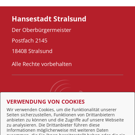
Hansestadt Stralsund
Der Oberbürgermeister
Postfach 2145
18408 Stralsund
Alle Rechte vorbehalten
VERWENDUNG VON COOKIES
Wir verwenden Cookies, um die Funktionalität unserer
Seiten sicherzustellen, Funktionen von Drittanbietern
Behördennummer 115
anbieten zu können und die Zugriffe auf unsere Webseite
zu analysieren. Die Drittanbieter führen diese
Informationen möglicherweise mit weiteren Daten