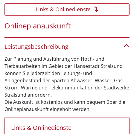
Links & Onlinedienste
Onlineplanauskunft
Leistungsbeschreibung
Zur Planung und Ausführung von Hoch- und
Tiefbauarbeiten im Gebiet der Hansestadt Stralsund
können Sie jederzeit den Leitungs- und
Anlagenbestand der Sparten Abwasser, Wasser, Gas,
Strom, Wärme und Telekommunikation der Stadtwerke
Stralsund anfordern.
Die Auskunft ist kostenlos und kann bequem über die
Onlineplanauskunft eingeholt werden.
Links & Onlinedienste