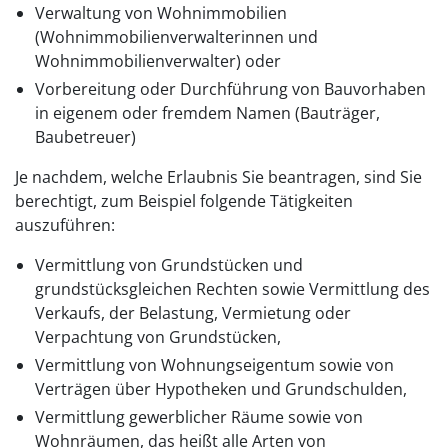
Verwaltung von Wohnimmobilien
(Wohnimmobilienverwalterinnen und
Wohnimmobilienverwalter) oder
Vorbereitung oder Durchführung von Bauvorhaben
in eigenem oder fremdem Namen (Bauträger,
Baubetreuer)
Je nachdem, welche Erlaubnis Sie beantragen, sind Sie
berechtigt, zum Beispiel folgende Tätigkeiten
auszuführen:
Vermittlung von Grundstücken und
grundstücksgleichen Rechten sowie Vermittlung des
Verkaufs, der Belastung, Vermietung oder
Verpachtung von Grundstücken,
Vermittlung von Wohnungseigentum sowie von
Verträgen über Hypotheken und Grundschulden,
Vermittlung gewerblicher Räume sowie von
Wohnräumen, das heißt alle Arten von