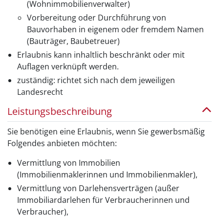
(Wohnimmobilienverwalter)
Vorbereitung oder Durchführung von
Bauvorhaben in eigenem oder fremdem Namen
(Bauträger, Baubetreuer)
Erlaubnis kann inhaltlich beschränkt oder mit
Auflagen verknüpft werden.
zuständig: richtet sich nach dem jeweiligen
Landesrecht
Leistungsbeschreibung
Sie benötigen eine Erlaubnis, wenn Sie gewerbsmäßig
Folgendes anbieten möchten:
Vermittlung von Immobilien
(Immobilienmaklerinnen und Immobilienmakler),
Vermittlung von Darlehensverträgen (außer
Immobiliardarlehen für Verbraucherinnen und
Verbraucher),