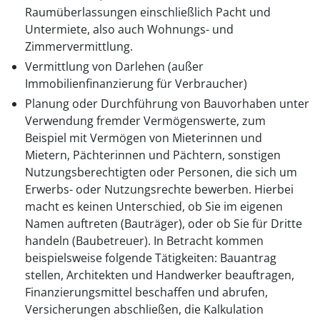
Raumüberlassungen einschließlich Pacht und
Untermiete, also auch Wohnungs- und
Zimmervermittlung.
Vermittlung von Darlehen (außer
Immobilienfinanzierung für Verbraucher)
Planung oder Durchführung von Bauvorhaben unter
Verwendung fremder Vermögenswerte, zum
Beispiel mit Vermögen von Mieterinnen und
Mietern, Pächterinnen und Pächtern, sonstigen
Nutzungsberechtigten oder Personen, die sich um
Erwerbs- oder Nutzungsrechte bewerben. Hierbei
macht es keinen Unterschied, ob Sie im eigenen
Namen auftreten (Bauträger), oder ob Sie für Dritte
handeln (Baubetreuer). In Betracht kommen
beispielsweise folgende Tätigkeiten: Bauantrag
stellen, Architekten und Handwerker beauftragen,
Finanzierungsmittel beschaffen und abrufen,
Versicherungen abschließen, die Kalkulation