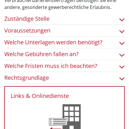
Verbraucherdarlehensverträgen benötigen Sie eine
andere, gesonderte gewerberechtliche Erlaubnis.
Zuständige Stelle
Voraussetzungen
Welche Unterlagen werden benötigt?
Welche Gebühren fallen an?
Welche Fristen muss ich beachten?
Rechtsgrundlage
Links & Onlinedienste