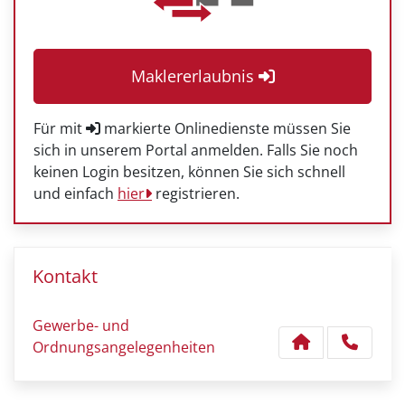
Maklererlaubnis
Für mit
markierte Onlinedienste müssen Sie
sich in unserem Portal anmelden. Falls Sie noch
keinen Login besitzen, können Sie sich schnell
und einfach
hier
registrieren.
Kontakt
Gewerbe- und
Ordnungsangelegenheiten