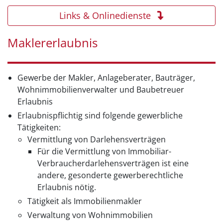
Links & Onlinedienste
Maklererlaubnis
Gewerbe der Makler, Anlageberater, Bauträger,
Wohnimmobilienverwalter und Baubetreuer
Erlaubnis
Erlaubnispflichtig sind folgende gewerbliche
Tätigkeiten:
Vermittlung von Darlehensverträgen
Für die Vermittlung von Immobiliar-
Verbraucherdarlehensverträgen ist eine
andere, gesonderte gewerberechtliche
Erlaubnis nötig.
Tätigkeit als Immobilienmakler
Verwaltung von Wohnimmobilien