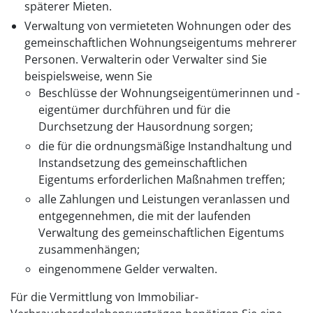
späterer Mieten.
Verwaltung von vermieteten Wohnungen oder des
gemeinschaftlichen Wohnungseigentums mehrerer
Personen. Verwalterin oder Verwalter sind Sie
beispielsweise, wenn Sie
Beschlüsse der Wohnungseigentümerinnen und -
eigentümer durchführen und für die
Durchsetzung der Hausordnung sorgen;
die für die ordnungsmäßige Instandhaltung und
Instandsetzung des gemeinschaftlichen
Eigentums erforderlichen Maßnahmen treffen;
alle Zahlungen und Leistungen veranlassen und
entgegennehmen, die mit der laufenden
Verwaltung des gemeinschaftlichen Eigentums
zusammenhängen;
eingenommene Gelder verwalten.
Für die Vermittlung von Immobiliar-