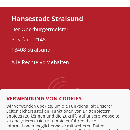
Hansestadt Stralsund
Der Oberbürgermeister
Postfach 2145
18408 Stralsund
Alle Rechte vorbehalten
VERWENDUNG VON COOKIES
Wir verwenden Cookies, um die Funktionalität unserer
Seiten sicherzustellen, Funktionen von Drittanbietern
Behördennummer 115
anbieten zu können und die Zugriffe auf unsere Webseite
zu analysieren. Die Drittanbieter führen diese
Informationen möglicherweise mit weiteren Daten