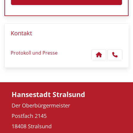
Kontakt
Protokoll und Presse
Hansestadt Stralsund
Der Oberbürgermeister
Postfach 2145
18408 Stralsund