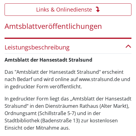
Links & Onlinedienste
Amtsblattveröffentlichungen
Leistungsbeschreibung
Amtsblatt der Hansestadt Stralsund
Das "Amtsblatt der Hansestadt Stralsund" erscheint
nach Bedarf und wird online auf www.stralsund.de und
in gedruckter Form veröffentlicht.
In gedruckter Form liegt das „Amtsblatt der Hansestadt
Stralsund“ in den Diensträumen Rathaus (Alter Markt),
Ordnungsamt (Schillstraße 5-7) und in der
Stadtbibliothek (Badenstraße 13) zur kostenlosen
Einsicht oder Mitnahme aus.