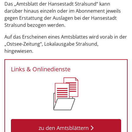
Das „Amtsblatt der Hansestadt Stralsund“ kann
darüber hinaus einzeln oder im Abonnement jeweils
gegen Erstattung der Auslagen bei der Hansestadt
Stralsund bezogen werden.
Auf das Erscheinen eines Amtsblattes wird vorab in der
„Ostsee-Zeitung“, Lokalausgabe Stralsund,
hingewiesen.
Links & Onlinedienste
zu den Amtsblättern