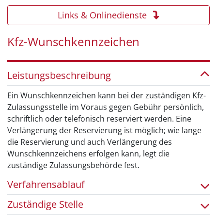
Links & Onlinedienste
Kfz-Wunschkennzeichen
Leistungsbeschreibung
Ein Wunschkennzeichen kann bei der zuständigen Kfz-
Zulassungsstelle im Voraus gegen Gebühr persönlich,
schriftlich oder telefonisch reserviert werden. Eine
Verlängerung der Reservierung ist möglich; wie lange
die Reservierung und auch Verlängerung des
Wunschkennzeichens erfolgen kann, legt die
zuständige Zulassungsbehörde fest.
Verfahrensablauf
Zuständige Stelle