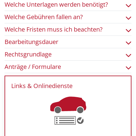
Welche Unterlagen werden benötigt?
Welche Gebühren fallen an?
Welche Fristen muss ich beachten?
Bearbeitungsdauer
Rechtsgrundlage
Anträge / Formulare
Links & Onlinedienste