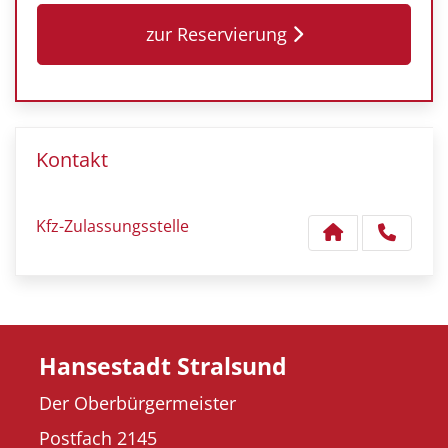
zur Reservierung
Kontakt
Kfz-Zulassungsstelle
Hansestadt Stralsund
Der Oberbürgermeister
Postfach 2145