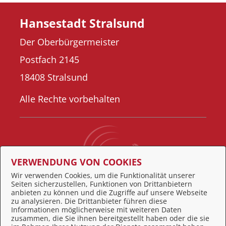
Hansestadt Stralsund
Der Oberbürgermeister
Postfach 2145
18408 Stralsund
Alle Rechte vorbehalten
VERWENDUNG VON COOKIES
Wir verwenden Cookies, um die Funktionalität unserer
Seiten sicherzustellen, Funktionen von Drittanbietern
Behördennummer 115
anbieten zu können und die Zugriffe auf unsere Webseite
zu analysieren. Die Drittanbieter führen diese
Informationen möglicherweise mit weiteren Daten
zusammen, die Sie ihnen bereitgestellt haben oder die sie
Feedback