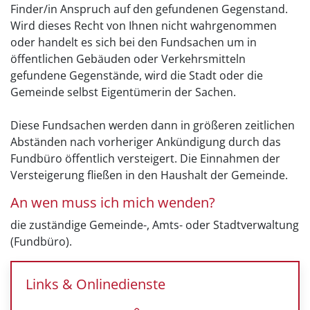
Finder/in Anspruch auf den gefundenen Gegenstand.
Wird dieses Recht von Ihnen nicht wahrgenommen
oder handelt es sich bei den Fundsachen um in
öffentlichen Gebäuden oder Verkehrsmitteln
gefundene Gegenstände, wird die Stadt oder die
Gemeinde selbst Eigentümerin der Sachen.
Diese Fundsachen werden dann in größeren zeitlichen
Abständen nach vorheriger Ankündigung durch das
Fundbüro öffentlich versteigert. Die Einnahmen der
Versteigerung fließen in den Haushalt der Gemeinde.
An wen muss ich mich wenden?
die zuständige Gemeinde-, Amts- oder Stadtverwaltung
(Fundbüro).
Links & Onlinedienste