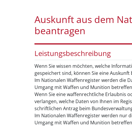
Auskunft aus dem Nat
beantragen
Leistungsbeschreibung
Wenn Sie wissen möchten, welche Informati
gespeichert sind, können Sie eine Auskunft
Im Nationalen Waffenregister werden die Da
Umgang mit Waffen und Munition betreffen
Wenn Sie eine waffenrechtliche Erlaubnis o
verlangen, welche Daten von Ihnen im Regis
schriftlichen Antrag beim Bundesverwaltung
Im Nationalen Waffenregister werden nur die
Umgang mit Waffen und Munition betreffen