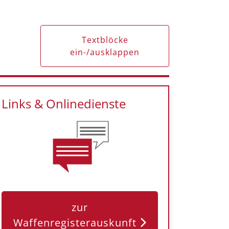
Textblöcke
ein-/ausklappen
Links & Onlinedienste
zur
Waffenregisterauskunft