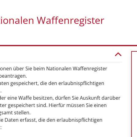
ionalen Waffenregister
onen über Sie beim Nationalen Waffenregister
 beantragen.
ten gespeichert, die den erlaubnispflichtigen
.
der eine Waffe besitzen, dürfen Sie Auskunft darüber
ter gespeichert sind. Hierfür müssen Sie einen
samt stellen.
 Daten erfasst, die den erlaubnispflichtigen
: