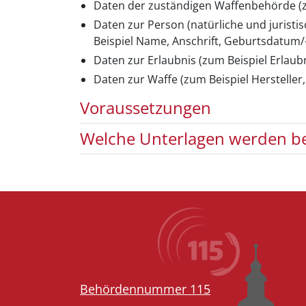
Daten der zuständigen Waffenbehörde (zu
Daten zur Person (natürliche und jurist
Beispiel Name, Anschrift, Geburtsdatum/-
Daten zur Erlaubnis (zum Beispiel Erlaub
Daten zur Waffe (zum Beispiel Hersteller
Voraussetzungen
Welche Unterlagen werden be
Behördennummer 115