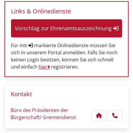
Links & Onlinedienste
Vorschlag zur Ehrenamtsauszeichnung
Für mit
markierte Onlinedienste müssen Sie
sich in unserem Portal anmelden. Falls Sie noch
keinen Login besitzen, können Sie sich schnell
und einfach
hier
registrieren.
Kontakt
Büro des Präsidenten der
Bürgerschaft/ Gremiendienst