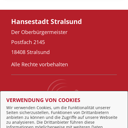
Hansestadt Stralsund
Der Oberbürgermeister
Postfach 2145
18408 Stralsund
Alle Rechte vorbehalten
VERWENDUNG VON COOKIES
Wir verwenden Cookies, um die Funktionalität unserer
Seiten sicherzustellen, Funktionen von Drittanbietern
Behördennummer 115
anbieten zu können und die Zugriffe auf unsere Webseite
zu analysieren. Die Drittanbieter führen diese
Informationen möglicherweise mit weiteren Daten