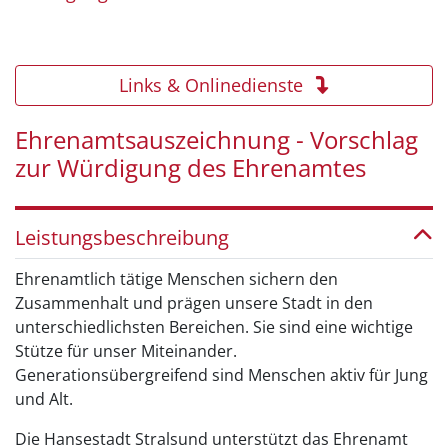
Links & Onlinedienste
Ehrenamtsauszeichnung - Vorschlag
zur Würdigung des Ehrenamtes
Leistungsbeschreibung
Ehrenamtlich tätige Menschen sichern den
Zusammenhalt und prägen unsere Stadt in den
unterschiedlichsten Bereichen. Sie sind eine wichtige
Stütze für unser Miteinander.
Generationsübergreifend sind Menschen aktiv für Jung
und Alt.
Die Hansestadt Stralsund unterstützt das Ehrenamt