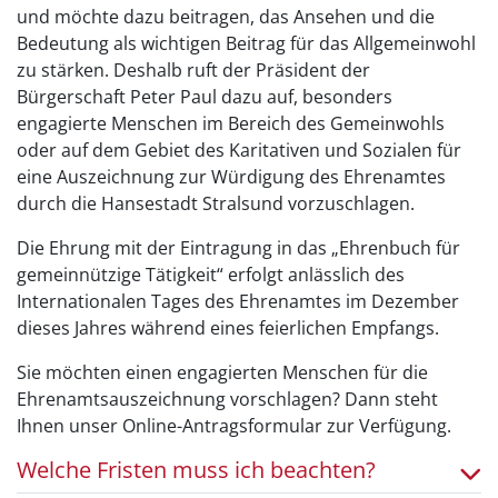
und möchte dazu beitragen, das Ansehen und die
Bedeutung als wichtigen Beitrag für das Allgemeinwohl
zu stärken. Deshalb ruft der Präsident der
Bürgerschaft Peter Paul dazu auf, besonders
engagierte Menschen im Bereich des Gemeinwohls
oder auf dem Gebiet des Karitativen und Sozialen für
eine Auszeichnung zur Würdigung des Ehrenamtes
durch die Hansestadt Stralsund vorzuschlagen.
Die Ehrung mit der Eintragung in das „Ehrenbuch für
gemeinnützige Tätigkeit“ erfolgt anlässlich des
Internationalen Tages des Ehrenamtes im Dezember
dieses Jahres während eines feierlichen Empfangs.
Sie möchten einen engagierten Menschen für die
Ehrenamtsauszeichnung vorschlagen? Dann steht
Ihnen unser Online-Antragsformular zur Verfügung.
Welche Fristen muss ich beachten?