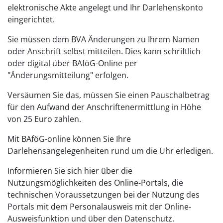
elektronische Akte angelegt und Ihr Darlehenskonto
eingerichtet.
Sie müssen dem BVA Änderungen zu Ihrem Namen
oder Anschrift selbst mitteilen. Dies kann schriftlich
oder digital über BAföG-Online per
"Änderungsmitteilung" erfolgen.
Versäumen Sie das, müssen Sie einen Pauschalbetrag
für den Aufwand der Anschriftenermittlung in Höhe
von 25 Euro zahlen.
Mit BAföG-online können Sie Ihre
Darlehensangelegenheiten rund um die Uhr erledigen.
Informieren Sie sich hier über die
Nutzungsmöglichkeiten des Online-Portals, die
technischen Voraussetzungen bei der Nutzung des
Portals mit dem Personalausweis mit der Online-
Ausweisfunktion und über den Datenschutz.