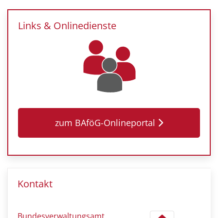
Links & Onlinedienste
zum BAföG-Onlineportal
Kontakt
Bundesverwaltungsamt