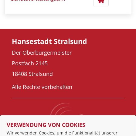
Hansestadt Stralsund
Der Oberbürgermeister
Postfach 2145
18408 Stralsund
Alle Rechte vorbehalten
VERWENDUNG VON COOKIES
Wir verwenden Cookies, um die Funktionalität unserer