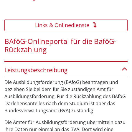
Links & Onlinedienste
BAföG-Onlineportal für die BaföG-
Rückzahlung
Leistungsbeschreibung
Die Ausbildungsförderung (BAföG) beantragen und
beziehen Sie bei dem für Sie zuständigen Amt für
Ausbildungsförderung. Für die Rückzahlung des BAföG
Darlehensanteiles nach dem Studium ist aber das
Bundesverwaltungsamt (BVA) zuständig.
Die Ämter für Ausbildungsförderung übermitteln dazu
Ihre Daten nur einmal an das BVA. Dort wird eine