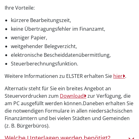
Ihre Vorteile:
kürzere Bearbeitungszeit,
keine Übertragungsfehler im Finanzamt,
weniger Papier,
weitgehender Belegverzicht,
elektronische Bescheiddatenübermittlung,
Steuerberechnungsfunktion.
Weitere Informationen zu ELSTER erhalten Sie
hier
.
Alternativ steht für Sie ein breites Angebot an
Steuervordrucken zum
Download
zur Verfügung, die
am PC ausgefüllt werden können.Daneben erhalten Sie
die notwendigen Formulare in allen niedersächsischen
Finanzämtern und bei vielen Städten und Gemeinden
(z. B. Bürgerbüros).
Welche Unterlagen werden benötigt?