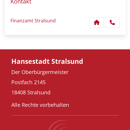
Kontakt
Finanzamt Stralsund
Hansestadt Stralsund
Der Oberbürgermeister
Postfach 2145
18408 Stralsund
Alle Rechte vorbehalten