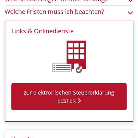
Welche Fristen muss ich beachten?
Links & Onlinedienste
zur elektronischen Steuererklärung
ELSTER