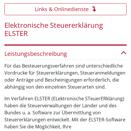
Links & Onlinedienste
Elektronische Steuererklärung
ELSTER
Leistungsbeschreibung
Für das Besteuerungsverfahren sind unterschiedliche
Vordrucke für Steuererklärungen, Steueranmeldungen
oder Anträge und Bescheinigungen erforderlich, die
abhängig von den einzelnen Steuerarten sind.
Im Verfahren ELSTER (ELektronische STeuerERklärung)
haben die Steuerverwaltungen der Länder und des
Bundes u. a. Software zur Übermittlung von
Steuererklärungen entwickelt. Mit der ELSTER-Software
haben Sie die Möglichkeit, Ihre