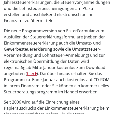
Jahressteuererklärungen, die Steuer(vor-)anmeldungen
und die Lohnsteuerbescheinigungen am PC zu
erstellen und anschließend elektronisch an Ihr
Finanzamt zu übermitteln.
Die neue Programmversion von ElsterFormular zum
Ausfüllen der Steuererklärungsformulare (neben der
Einkommensteuererklärung auch die Umsatz- und
Gewerbesteuererklärung sowie die Umsatzsteuer-
Voranmeldung und Lohnsteuer-Anmeldung) und zur
elektronischen Übermittlung der Daten wird
regelmäßig ab Mitte Januar kostenlos zum Download
angeboten (
hier
). Darüber hinaus erhalten Sie das
Programm ca. Ende Januar auch kostenlos auf CD-ROM
in Ihrem Finanzamt oder Sie können ein kommerzielles
Steuerberatungsprogramm im Handel erwerben.
Seit 2006 wird auf die Einreichung eines
Papierausdrucks der Einkommensteuererklärung beim