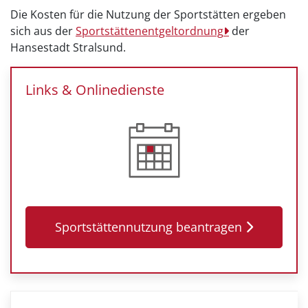
Die Kosten für die Nutzung der Sportstätten ergeben
sich aus der
Sportstättenentgeltordnung
der
Hansestadt Stralsund.
Links & Onlinedienste
Sportstättennutzung beantragen