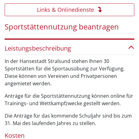
Links & Onlinedienste
Sportstättennutzung beantragen
Leistungsbeschreibung
In der Hansestadt Stralsund stehen Ihnen 30
Sportstätten für die Sportausübung zur Verfügung.
Diese können von Vereinen und Privatpersonen
angemietet werden.
Anträge für die Sportstättennutzung können online für
Trainings- und Wettkampfzwecke gestellt werden.
Die Anträge für das kommende Schuljahr sind bis zum
31. Mai des laufenden Jahres zu stellen.
Kosten