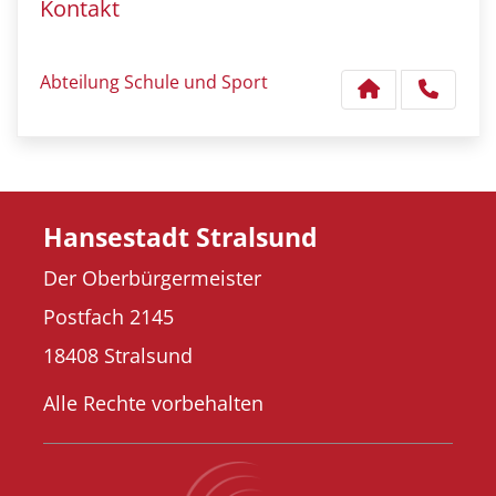
Kontakt
Abteilung Schule und Sport
Hansestadt Stralsund
Der Oberbürgermeister
Postfach 2145
18408 Stralsund
Alle Rechte vorbehalten