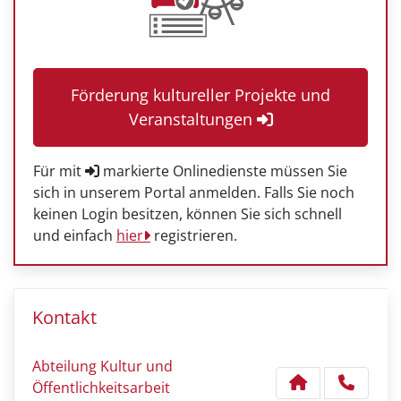
Förderung kultureller Projekte und
Veranstaltungen
Für mit
markierte Onlinedienste müssen Sie
sich in unserem Portal anmelden. Falls Sie noch
keinen Login besitzen, können Sie sich schnell
und einfach
hier
registrieren.
Kontakt
Abteilung Kultur und
Öffentlichkeitsarbeit