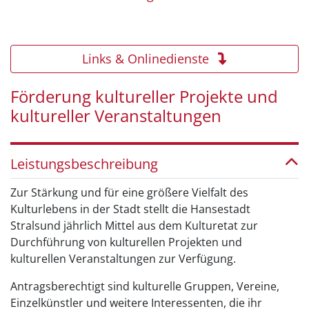
Links & Onlinedienste
Förderung kultureller Projekte und
kultureller Veranstaltungen
Leistungsbeschreibung
Zur Stärkung und für eine größere Vielfalt des
Kulturlebens in der Stadt stellt die Hansestadt
Stralsund jährlich Mittel aus dem Kulturetat zur
Durchführung von kulturellen Projekten und
kulturellen Veranstaltungen zur Verfügung.
Antragsberechtigt sind kulturelle Gruppen, Vereine,
Einzelkünstler und weitere Interessenten, die ihr