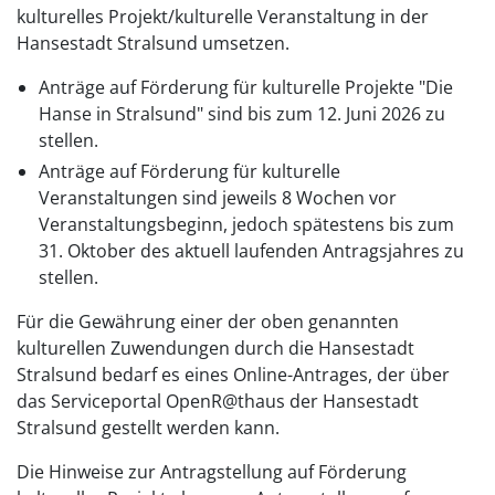
kulturelles Projekt/kulturelle Veranstaltung in der
Hansestadt Stralsund umsetzen.
Anträge auf Förderung für kulturelle Projekte "Die
Hanse in Stralsund" sind bis zum 12. Juni 2026 zu
stellen.
Anträge auf Förderung für kulturelle
Veranstaltungen sind jeweils 8 Wochen vor
Veranstaltungsbeginn, jedoch spätestens bis zum
31. Oktober des aktuell laufenden Antragsjahres zu
stellen.
Für die Gewährung einer der oben genannten
kulturellen Zuwendungen durch die Hansestadt
Stralsund bedarf es eines Online-Antrages, der über
das Serviceportal OpenR@thaus der Hansestadt
Stralsund gestellt werden kann.
Die Hinweise zur Antragstellung auf Förderung