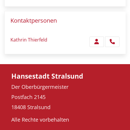
Kontaktpersonen
Kathrin Thierfeld
Hansestadt Stralsund
Der Oberbürgermeister
Postfach 2145
18408 Stralsund
Alle Rechte vorbehalten