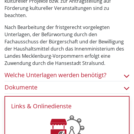
kultureller Projekte bzw. zur Antragstellung auf
Förderung kultureller Veranstaltungen sind zu
beachten.
Nach Bearbeitung der fristgerecht vorgelegten
Unterlagen, der Befürwortung durch den
Fachausschuss der Bürgerschaft und der Bewilligung
der Haushaltsmittel durch das Innenministerium des
Landes Mecklenburg-Vorpommern erfolgt eine
Zuwendung durch die Hansestadt Stralsund.
Welche Unterlagen werden benötigt?
Dokumente
Links & Onlinedienste