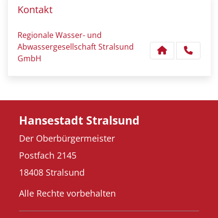
Kontakt
Regionale Wasser- und
Abwassergesellschaft Stralsund
GmbH
Hansestadt Stralsund
Der Oberbürgermeister
Postfach 2145
18408 Stralsund
Alle Rechte vorbehalten