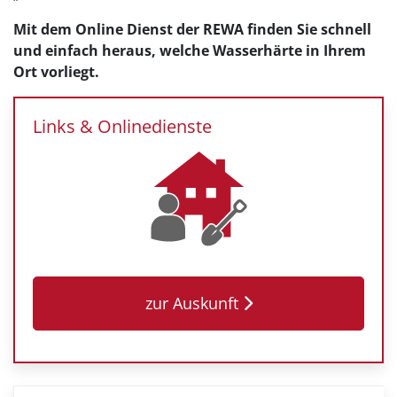
Mit dem Online Dienst der REWA finden Sie schnell
und einfach heraus, welche Wasserhärte in Ihrem
Ort vorliegt.
Links & Onlinedienste
zur Auskunft