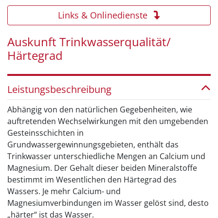
Links & Onlinedienste
Auskunft Trinkwasserqualität/
Härtegrad
Leistungsbeschreibung
Abhängig von den natürlichen Gegebenheiten, wie
auftretenden Wechselwirkungen mit den umgebenden
Gesteinsschichten in
Grundwassergewinnungsgebieten, enthält das
Trinkwasser unterschiedliche Mengen an Calcium und
Magnesium. Der Gehalt dieser beiden Mineralstoffe
bestimmt im Wesentlichen den Härtegrad des
Wassers. Je mehr Calcium- und
Magnesiumverbindungen im Wasser gelöst sind, desto
„härter“ ist das Wasser.