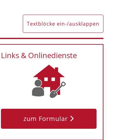
Textblöcke ein-/ausklappen
Links & Onlinedienste
zum Formular