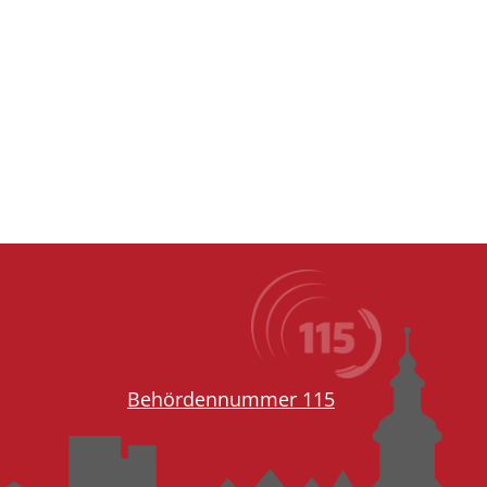
Behördennummer 115