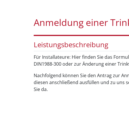
Anmeldung einer Trin
Leistungsbeschreibung
Für Installateure: Hier finden Sie das Form
DIN1988-300 oder zur Änderung einer Trinkw
Nachfolgend können Sie den Antrag zur An
diesen anschließend ausfüllen und zu uns se
Sie da.