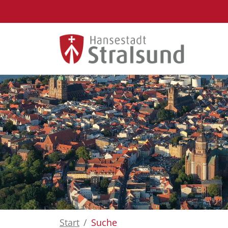
Zum Hauptinhalt springen
Start
Suche