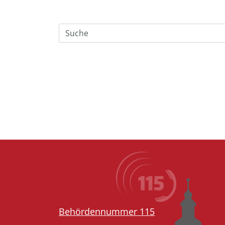
Behördennummer 115