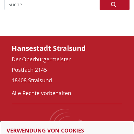
Hansestadt Stralsund
Der Oberbürgermeister
Postfach 2145
18408 Stralsund
Alle Rechte vorbehalten
VERWENDUNG VON COOKIES