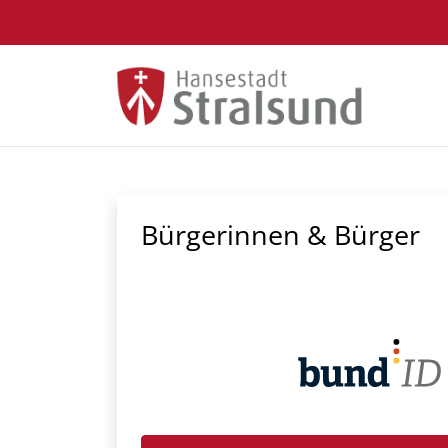
Zum Hauptinhalt springen
Bürgerinnen & Bürger