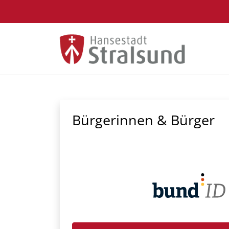
Zum Hauptinhalt springen
Bürgerinnen & Bürger