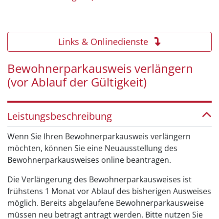
Links & Onlinedienste
Bewohnerparkausweis verlängern
(vor Ablauf der Gültigkeit)
Leistungsbeschreibung
Wenn Sie Ihren Bewohnerparkausweis verlängern
möchten, können Sie eine Neuausstellung des
Bewohnerparkausweises online beantragen.
Die Verlängerung des Bewohnerparkausweises ist
frühstens 1 Monat vor Ablauf des bisherigen Ausweises
möglich. Bereits abgelaufene Bewohnerparkausweise
müssen neu betragt antragt werden. Bitte nutzen Sie