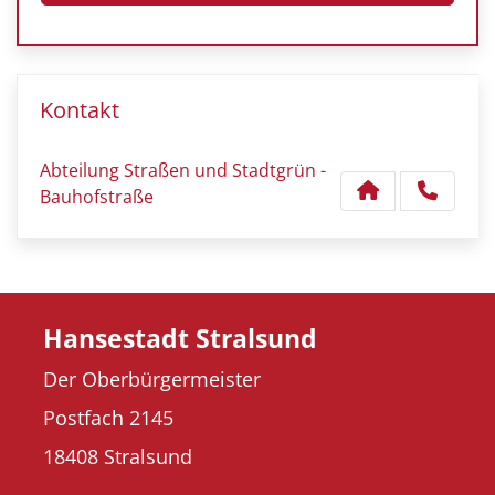
Kontakt
Abteilung Straßen und Stadtgrün -
Bauhofstraße
Hansestadt Stralsund
Der Oberbürgermeister
Postfach 2145
18408 Stralsund