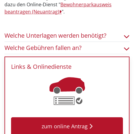
dazu den Online-Dienst "
Bewohnerparkausweis
beantragen (Neuantrag)
".
Welche Unterlagen werden benötigt?
Welche Gebühren fallen an?
Links & Onlinedienste
zum online Antrag