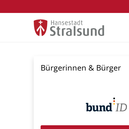
Zum Hauptinhalt springen
Bürgerinnen & Bürger