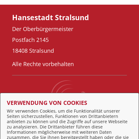
Hansestadt Stralsund
Der Oberbürgermeister
Postfach 2145
18408 Stralsund
Alle Rechte vorbehalten
VERWENDUNG VON COOKIES
Wir verwenden Cookies, um die Funktionalität unserer
Seiten sicherzustellen, Funktionen von Drittanbietern
Behördennummer 115
anbieten zu können und die Zugriffe auf unsere Webseite
zu analysieren. Die Drittanbieter führen diese
Informationen möglicherweise mit weiteren Daten
zusammen, die Sie ihnen bereitgestellt haben oder die sie