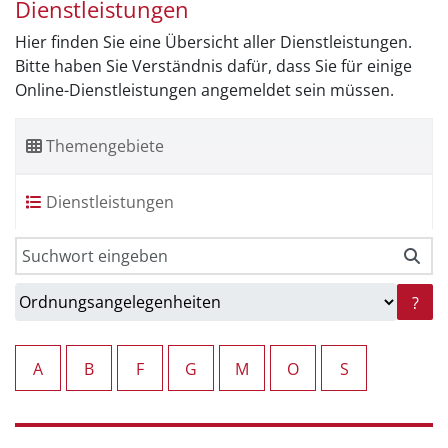
Dienstleistungen
Hier finden Sie eine Übersicht aller Dienstleistungen.
Bitte haben Sie Verständnis dafür, dass Sie für einige
Online-Dienstleistungen angemeldet sein müssen.
Themengebiete
Dienstleistungen
?
A
B
F
G
M
O
S