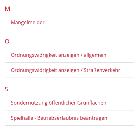
M
Mängelmelder
O
Ordnungswidrigkeit anzeigen / allgemein
Ordnungswidrigkeit anzeigen / Straßenverkehr
S
Sondernutzung öffentlicher Grünflächen
Spielhalle - Betriebserlaubnis beantragen