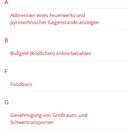
A
Abbrennen eines Feuerwerks und
pyrotechnischer Gegenstände anzeigen
B
Bußgeld (Knöllchen) online bezahlen
F
Fundbüro
G
Genehmigung von Großraum- und
Schwertransporten