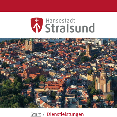
Zum Hauptinhalt springen
Start
Dienstleistungen