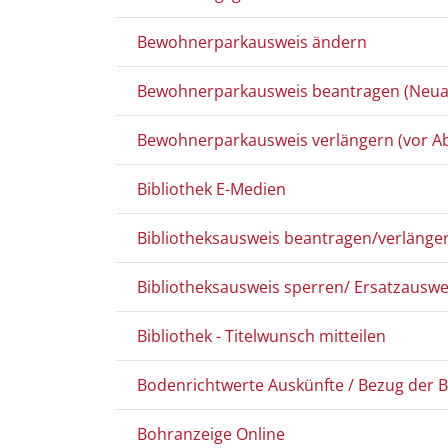
Bewohnerparkausweis ändern
Bewohnerparkausweis beantragen (Neua
Bewohnerparkausweis verlängern (vor Abl
Bibliothek E-Medien
Bibliotheksausweis beantragen/verlänge
Bibliotheksausweis sperren/ Ersatzausw
Bibliothek - Titelwunsch mitteilen
Bodenrichtwerte Auskünfte / Bezug der 
Bohranzeige Online