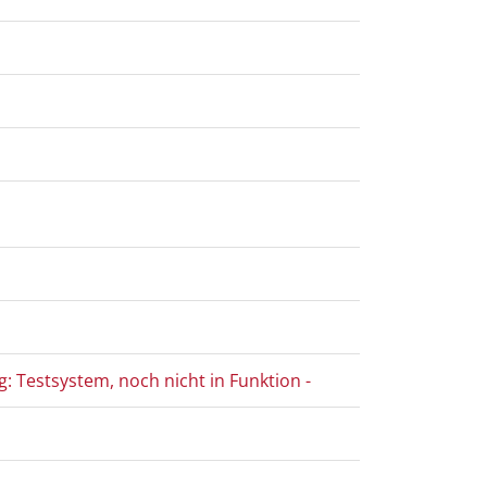
 Testsystem, noch nicht in Funktion -