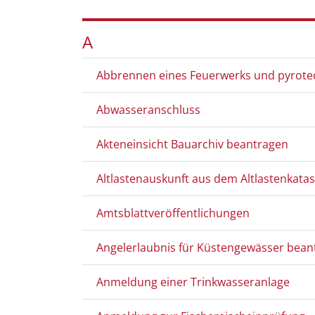
A
Abbrennen eines Feuerwerks und pyrote
Abwasseranschluss
Akteneinsicht Bauarchiv beantragen
Altlastenauskunft aus dem Altlastenkata
Amtsblattveröffentlichungen
Angelerlaubnis für Küstengewässer bean
Anmeldung einer Trinkwasseranlage