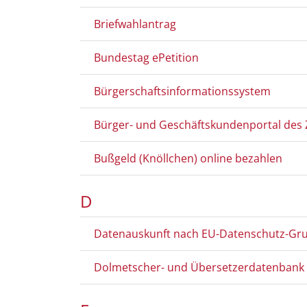
Briefwahlantrag
Bundestag ePetition
Bürgerschaftsinformationssystem
Bürger- und Geschäftskundenportal des 
Bußgeld (Knöllchen) online bezahlen
D
Datenauskunft nach EU-Datenschutz-Gr
Dolmetscher- und Übersetzerdatenbank